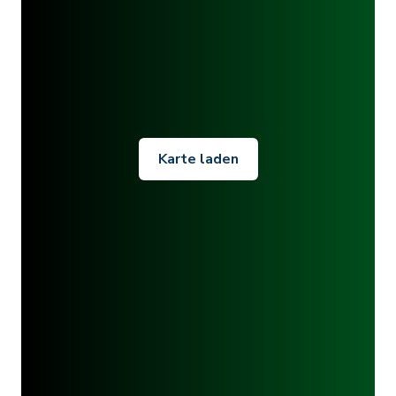
Karte laden