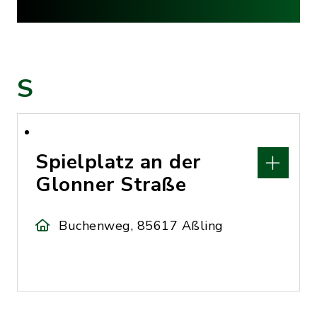
S
Spielplatz an der
Glonner Straße
Buchenweg, 85617 Aßling