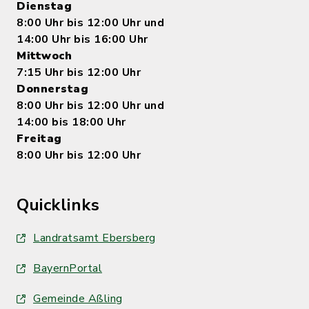
Dienstag
8:00 Uhr bis 12:00 Uhr und
14:00 Uhr bis 16:00 Uhr
Mittwoch
7:15 Uhr bis 12:00 Uhr
Donnerstag
8:00 Uhr bis 12:00 Uhr und
14:00 bis 18:00 Uhr
Freitag
8:00 Uhr bis 12:00 Uhr
Quicklinks
Landratsamt Ebersberg
BayernPortal
Gemeinde Aßling