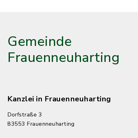
Gemeinde
Frauenneuharting
Kanzlei in Frauenneuharting
Dorfstraße 3
83553 Frauenneuharting