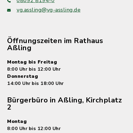
08092 8194-0
vg.assling@vg-assling.de
Öffnungszeiten im Rathaus
Aßling
Montag bis Freitag
8:00 Uhr bis 12:00 Uhr
Donnerstag
14:00 Uhr bis 18:00 Uhr
Bürgerbüro in Aßling, Kirchplatz
2
Montag
8:00 Uhr bis 12:00 Uhr