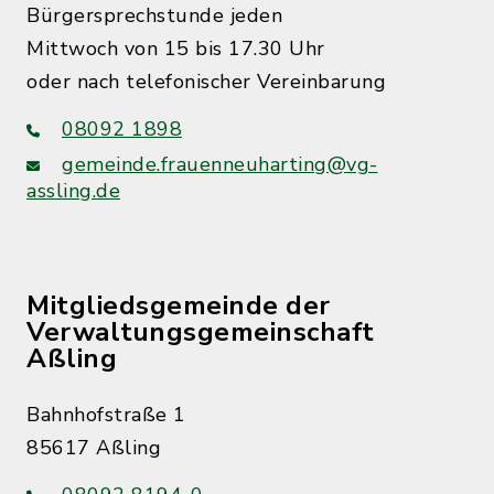
Bürgersprechstunde jeden
Mittwoch von 15 bis 17.30 Uhr
oder nach telefonischer Vereinbarung
08092 1898
gemeinde.frauenneuharting@vg-
assling.de
Mitgliedsgemeinde der
Verwaltungsgemeinschaft
Aßling
Bahnhofstraße 1
85617 Aßling