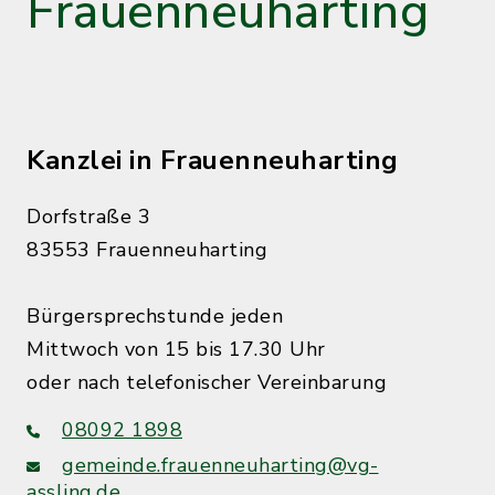
Frauenneuharting
Kanzlei in Frauenneuharting
Dorfstraße 3
83553 Frauenneuharting
Bürgersprechstunde jeden
Mittwoch von 15 bis 17.30 Uhr
oder nach telefonischer Vereinbarung
08092 1898
gemeinde.frauenneuharting@vg-
assling.de