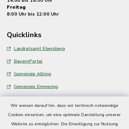
14:00 bis 18:00 Uhr
Freitag
8:00 Uhr bis 12:00 Uhr
Quicklinks
Landratsamt Ebersberg
BayernPortal
Gemeinde Aßling
Gemeinde Emmering
Wir weisen darauf hin, dass wir technisch notwendige
Cookies einsetzen, um eine optimale Darstellung unserer
Website zu ermöglichen. Die Einwilligung zur Nutzung