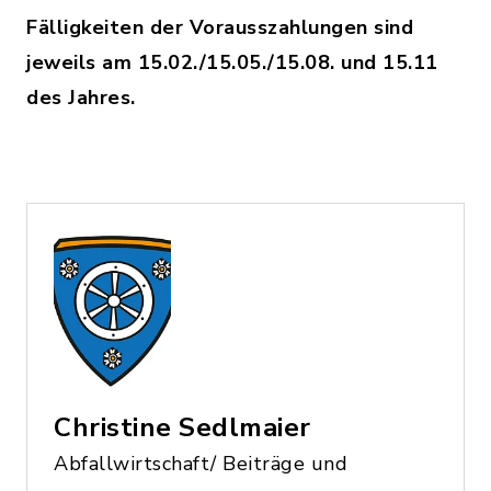
Fälligkeiten der Vorausszahlungen sind
jeweils am 15.02./15.05./15.08. und 15.11
des Jahres.
Christine Sedlmaier
Abfallwirtschaft/ Beiträge und