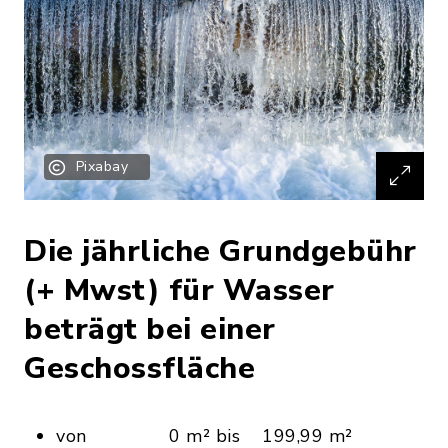
Pixabay
Die jährliche Grundgebühr
(+ Mwst) für Wasser
beträgt bei einer
Geschossfläche
von 0 m² bis 199,99 m²