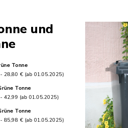
onne und
nne
rüne Tonne
 - 28,80 € (ab 01.05.2025)
Grüne Tonne
 - 42,99 (ab 01.05.2025)
Grüne Tonne
 - 85,98 € (ab 01.05.2025)