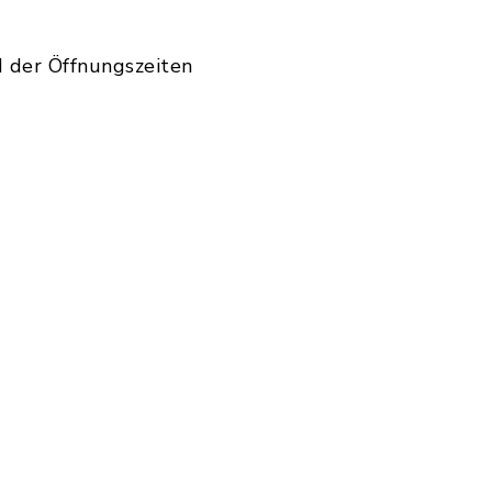
d der Öffnungszeiten