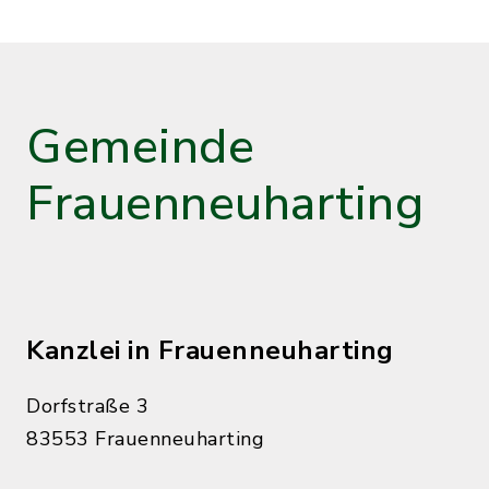
Gemeinde
Frauenneuharting
Kanzlei in Frauenneuharting
Dorfstraße 3
83553 Frauenneuharting