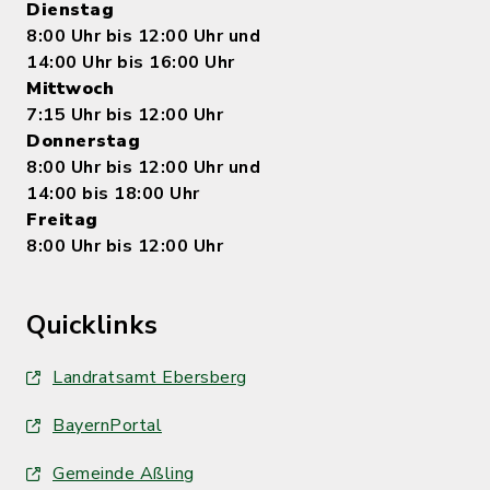
Dienstag
8:00 Uhr bis 12:00 Uhr und
14:00 Uhr bis 16:00 Uhr
Mittwoch
7:15 Uhr bis 12:00 Uhr
Donnerstag
8:00 Uhr bis 12:00 Uhr und
14:00 bis 18:00 Uhr
Freitag
8:00 Uhr bis 12:00 Uhr
Quicklinks
Landratsamt Ebersberg
BayernPortal
Gemeinde Aßling