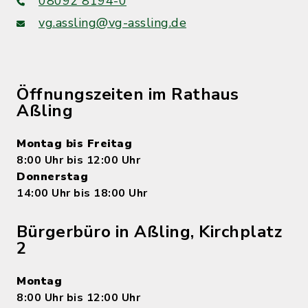
08092 8194-0
vg.assling@vg-assling.de
Öffnungszeiten im Rathaus
Aßling
Montag bis Freitag
8:00 Uhr bis 12:00 Uhr
Donnerstag
14:00 Uhr bis 18:00 Uhr
Bürgerbüro in Aßling, Kirchplatz
2
Montag
8:00 Uhr bis 12:00 Uhr