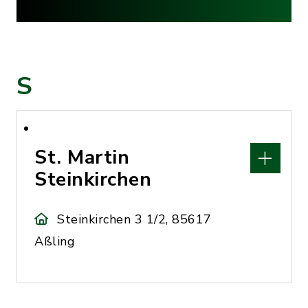
S
St. Martin
Steinkirchen
Steinkirchen 3 1/2, 85617
Aßling