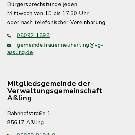
Bürgersprechstunde jeden
Mittwoch von 15 bis 17.30 Uhr
oder nach telefonischer Vereinbarung
08092 1898
gemeinde.frauenneuharting@vg-
assling.de
Mitgliedsgemeinde der
Verwaltungsgemeinschaft
Aßling
Bahnhofstraße 1
85617 Aßling