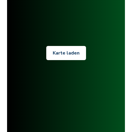
Karte laden