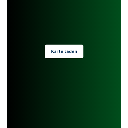
Karte laden