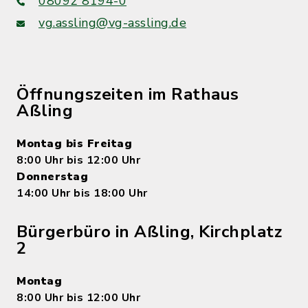
08092 8194-0
vg.assling@vg-assling.de
Öffnungszeiten im Rathaus
Aßling
Montag bis Freitag
8:00 Uhr bis 12:00 Uhr
Donnerstag
14:00 Uhr bis 18:00 Uhr
Bürgerbüro in Aßling, Kirchplatz
2
Montag
8:00 Uhr bis 12:00 Uhr