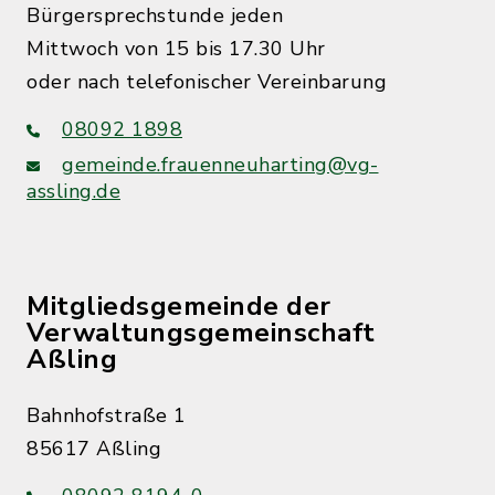
Bürgersprechstunde jeden
Mittwoch von 15 bis 17.30 Uhr
oder nach telefonischer Vereinbarung
08092 1898
gemeinde.frauenneuharting@vg-
assling.de
Mitgliedsgemeinde der
Verwaltungsgemeinschaft
Aßling
Bahnhofstraße 1
85617 Aßling