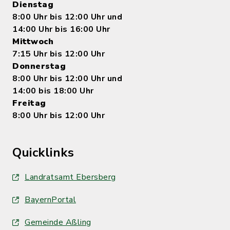
Dienstag
8:00 Uhr bis 12:00 Uhr und
14:00 Uhr bis 16:00 Uhr
Mittwoch
7:15 Uhr bis 12:00 Uhr
Donnerstag
8:00 Uhr bis 12:00 Uhr und
14:00 bis 18:00 Uhr
Freitag
8:00 Uhr bis 12:00 Uhr
Quicklinks
Landratsamt Ebersberg
BayernPortal
Gemeinde Aßling