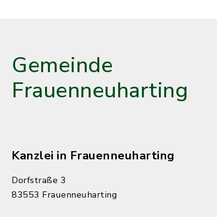
Gemeinde
Frauenneuharting
Kanzlei in Frauenneuharting
Dorfstraße 3
83553 Frauenneuharting