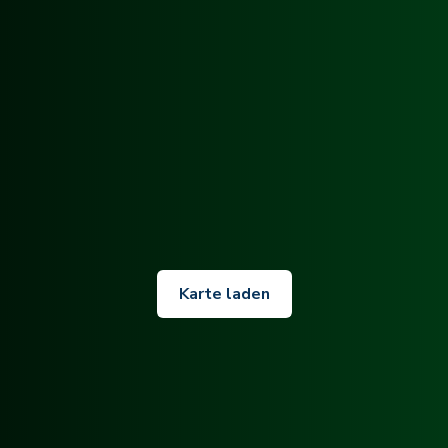
Karte laden