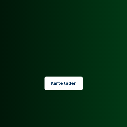
Karte laden