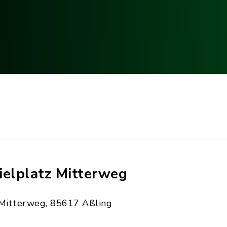
ielplatz Mitterweg
Mitterweg, 85617 Aßling