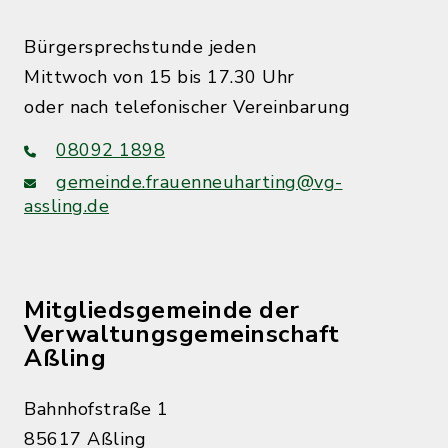
Bürgersprechstunde jeden
Mittwoch von 15 bis 17.30 Uhr
oder nach telefonischer Vereinbarung
08092 1898
gemeinde.frauenneuharting@vg-
assling.de
Mitgliedsgemeinde der
Verwaltungsgemeinschaft
Aßling
Bahnhofstraße 1
85617 Aßling