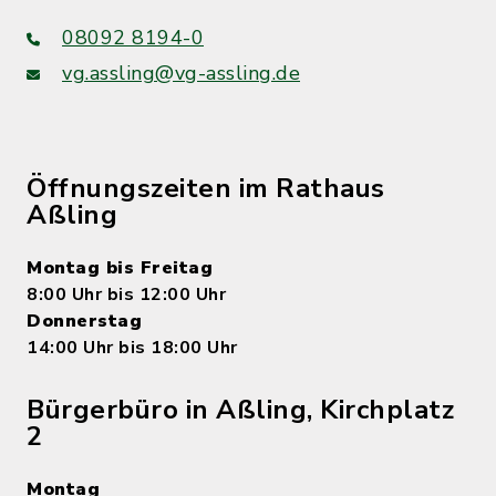
08092 8194-0
vg.assling@vg-assling.de
Öffnungszeiten im Rathaus
Aßling
Montag bis Freitag
8:00 Uhr bis 12:00 Uhr
Donnerstag
14:00 Uhr bis 18:00 Uhr
Bürgerbüro in Aßling, Kirchplatz
2
Montag