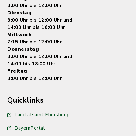
8:00 Uhr bis 12:00 Uhr
Dienstag
8:00 Uhr bis 12:00 Uhr und
14:00 Uhr bis 16:00 Uhr
Mittwoch
7:15 Uhr bis 12:00 Uhr
Donnerstag
8:00 Uhr bis 12:00 Uhr und
14:00 bis 18:00 Uhr
Freitag
8:00 Uhr bis 12:00 Uhr
Quicklinks
Landratsamt Ebersberg
BayernPortal