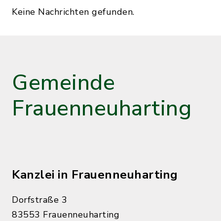
Keine Nachrichten gefunden.
Gemeinde
Frauenneuharting
Kanzlei in Frauenneuharting
Dorfstraße 3
83553 Frauenneuharting