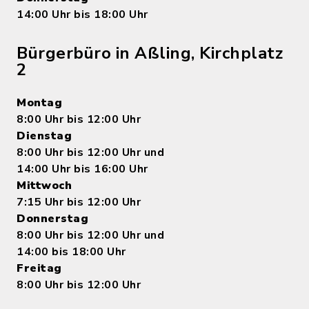
14:00 Uhr bis 18:00 Uhr
Bürgerbüro in Aßling, Kirchplatz
2
Montag
8:00 Uhr bis 12:00 Uhr
Dienstag
8:00 Uhr bis 12:00 Uhr und
14:00 Uhr bis 16:00 Uhr
Mittwoch
7:15 Uhr bis 12:00 Uhr
Donnerstag
8:00 Uhr bis 12:00 Uhr und
14:00 bis 18:00 Uhr
Freitag
8:00 Uhr bis 12:00 Uhr