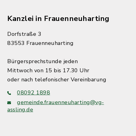
Kanzlei in Frauenneuharting
Dorfstraße 3
83553 Frauenneuharting
Bürgersprechstunde jeden
Mittwoch von 15 bis 17.30 Uhr
oder nach telefonischer Vereinbarung
08092 1898
gemeinde.frauenneuharting@vg-
assling.de