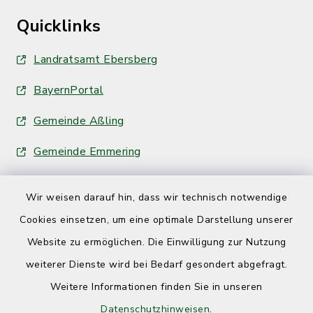
Quicklinks
Landratsamt Ebersberg
BayernPortal
Gemeinde Aßling
Gemeinde Emmering
Wir weisen darauf hin, dass wir technisch notwendige
Cookies einsetzen, um eine optimale Darstellung unserer
Website zu ermöglichen. Die Einwilligung zur Nutzung
Kontakt
weiterer Dienste wird bei Bedarf gesondert abgefragt.
Weitere Informationen finden Sie in unseren
Barrierefreiheit
Datenschutzhinweisen
.