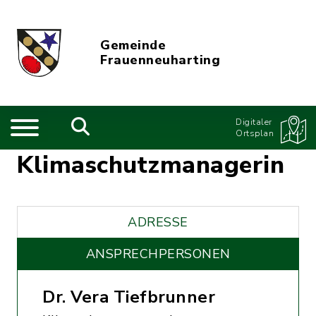
Gemeinde
Frauenneuharting
Digitaler
Ortsplan
Klimaschutzmanagerin
ADRESSE
ANSPRECHPERSONEN
Dr. Vera Tiefbrunner