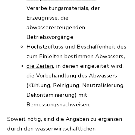
Verarbeitungsmaterials, der
Erzeugnisse, die
abwassererzeugenden
Betriebsvorgänge
Höchstzufluss und Beschaffenheit
des
zum Einleiten bestimmen Abwassers
,
die Zeiten
,
in denen eingeleitet wird,
die Vorbehandlung des Abwassers
(Kühlung, Reinigung, Neutralisierung,
Dekontaminierung) mit
Bemessungsnachweisen.
Soweit nötig, sind die Angaben zu ergänzen
durch den wasserwirtschaftlichen