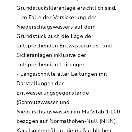
Grundstückskläranlage ersichtlich sind.
- Im Falle der Versickerung des
Niederschlagswassers auf dem
Grundstück auch die Lage der
entsprechenden Entwässerungs- und
Sickeranlagen inklusive der
entsprechenden Leitungen
- Längsschnitte aller Leitungen mit
Darstellungen der
Entwässerungsgegenstände
(Schmutzwasser und
Niederschlagswasser) im Maßstab 1:100,
bezogen auf Normalhöhen-Null (NHN),
Kanalsohlenhöhen, die maßgeblichen