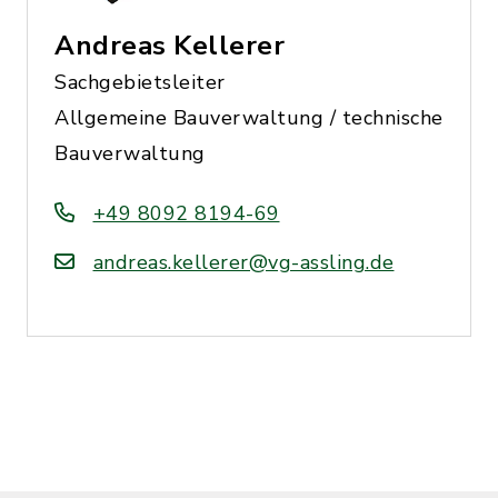
Andreas Kellerer
Sachgebietsleiter
Allgemeine Bauverwaltung / technische
Bauverwaltung
+49 8092 8194-69
andreas.kellerer@vg-assling.de