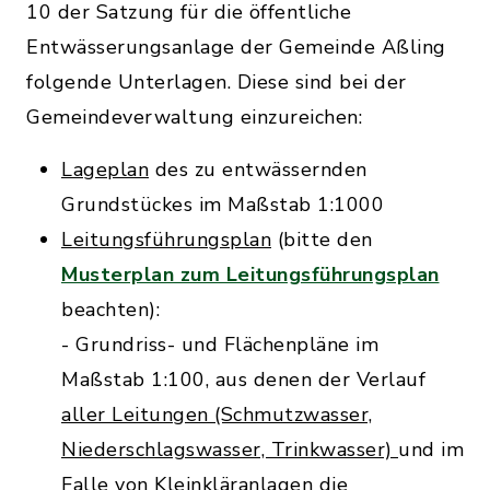
10 der Satzung für die öffentliche
Entwässerungsanlage der Gemeinde Aßling
folgende Unterlagen. Diese sind bei der
Gemeindeverwaltung einzureichen:
Lageplan
des zu entwässernden
Grundstückes im Maßstab 1:1000
Leitungsführungsplan
(bitte den
Musterplan zum Leitungsführungsplan
beachten):
- Grundriss- und Flächenpläne im
Maßstab 1:100, aus denen der Verlauf
aller Leitungen (Schmutzwasser,
Niederschlagswasser, Trinkwasser)
und im
Falle von Kleinkläranlagen die