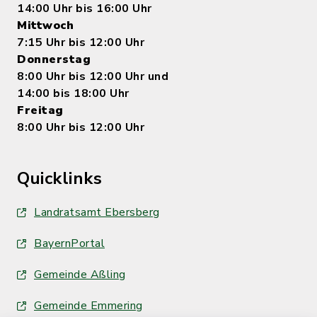
14:00 Uhr bis 16:00 Uhr
Mittwoch
7:15 Uhr bis 12:00 Uhr
Donnerstag
8:00 Uhr bis 12:00 Uhr und
14:00 bis 18:00 Uhr
Freitag
8:00 Uhr bis 12:00 Uhr
Quicklinks
Landratsamt Ebersberg
BayernPortal
Gemeinde Aßling
Gemeinde Emmering