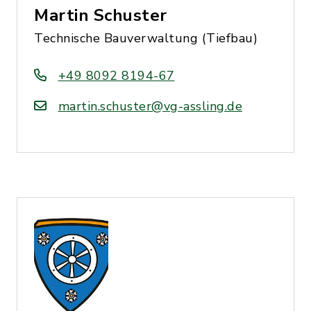
Martin Schuster
Technische Bauverwaltung (Tiefbau)
+49 8092 8194-67
martin.schuster@vg-assling.de