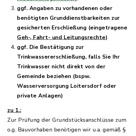
ggf. Angaben zu vorhandenen oder
benötigten Grunddienstbarkeiten zur
gesicherten Erschließung (eingetragene
Geh-, Fahrt- und Leitungsrechte
)
ggf. Die Bestätigung zur
Trinkwassererschließung, falls Sie Ihr
Trinkwasser nicht direkt von der
Gemeinde beziehen (bspw.
Wasserversorgung Loitersdorf oder
private Anlagen)
zu 1.:
Zur Prüfung der Grundstücksanschlüsse zum
o.g. Bauvorhaben benötigen wir u.a. gemäß §