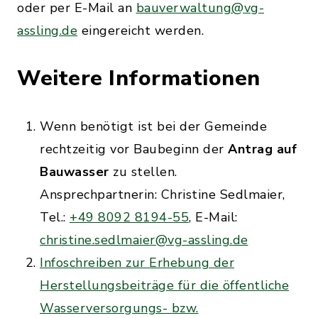
oder per E-Mail an
bauverwaltung@vg-
assling.de
eingereicht werden.
Weitere Informationen
Wenn benötigt ist bei der Gemeinde
rechtzeitig vor Baubeginn der
Antrag auf
Bauwasser
zu stellen.
Ansprechpartnerin: Christine Sedlmaier,
Tel.:
+49 8092 8194-55
, E-Mail:
christine.sedlmaier@vg-assling.de
Infoschreiben zur Erhebung der
Herstellungsbeiträge für die öffentliche
Wasserversorgungs- bzw.