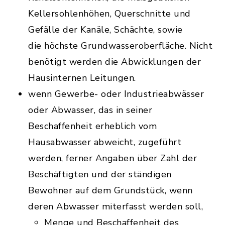
Kellersohlenhöhen, Querschnitte und
Gefälle der Kanäle, Schächte, sowie
die höchste Grundwasseroberfläche. Nicht
benötigt werden die Abwicklungen der
Hausinternen Leitungen.
wenn Gewerbe- oder Industrieabwässer
oder Abwasser, das in seiner
Beschaffenheit erheblich vom
Hausabwasser abweicht, zugeführt
werden, ferner Angaben über Zahl der
Beschäftigten und der ständigen
Bewohner auf dem Grundstück, wenn
deren Abwasser miterfasst werden soll,
Menge und Beschaffenheit
des