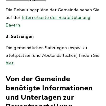
Die Bebauungspläne der Gemeinde sehen Sie
auf der
Internetseite der Bauleitplanung
Bayern.
3. Satzungen
Die gemeindlichen Satzungen (bspw. zu
Stellplätzen und Abstandsflächen) finden Sie
hier
.
Von der Gemeinde
benötigte Informationen
und Unterlagen zur