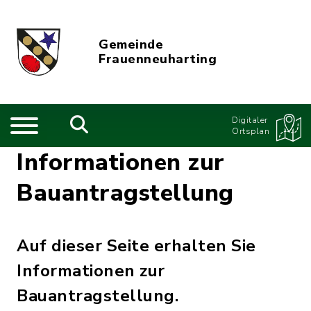
Gemeinde
Frauenneuharting
Digitaler
Ortsplan
Informationen zur
Bauantragstellung
Auf dieser Seite erhalten Sie
Informationen zur
Bauantragstellung.