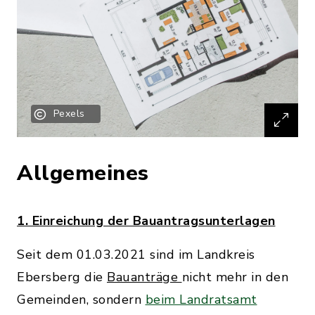
Pexels
Allgemeines
1. Einreichung der Bauantragsunterlagen
Seit dem 01.03.2021 sind im Landkreis
Ebersberg die
Bauanträge
nicht mehr in den
Gemeinden, sondern
beim Landratsamt