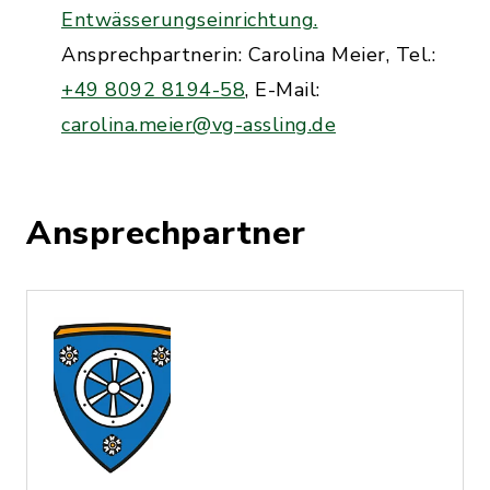
Entwässerungseinrichtung.
Ansprechpartnerin: Carolina Meier, Tel.:
+49 8092 8194-58
, E-Mail:
carolina.meier@vg-assling.de
Ansprechpartner