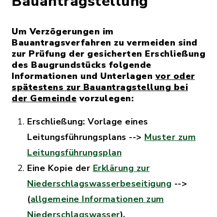
Bauantragstellung
Um Verzögerungen im
Bauantragsverfahren zu vermeiden sind
zur Prüfung der gesicherten Erschließung
des Baugrundstücks folgende
Informationen und Unterlagen
vor oder
spätestens zur Bauantragstellung bei
der Gemeinde
vorzulegen:
Erschließung: Vorlage eines
Leitungsführungsplans -->
Muster zum
Leitungsführungsplan
Eine Kopie der
Erklärung zur
Niederschlagswasserbeseitigung
-->
(
allgemeine Informationen zum
Niederschlagswasser
).