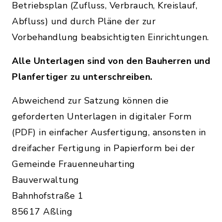
Betriebsplan (Zufluss, Verbrauch, Kreislauf,
Abfluss) und durch Pläne der zur
Vorbehandlung beabsichtigten Einrichtungen.
Alle Unterlagen sind von den Bauherren und
Planfertiger zu unterschreiben.
Abweichend zur Satzung können die
geforderten Unterlagen in digitaler Form
(PDF) in einfacher Ausfertigung, ansonsten in
dreifacher Fertigung in Papierform bei der
Gemeinde Frauenneuharting
Bauverwaltung
Bahnhofstraße 1
85617 Aßling