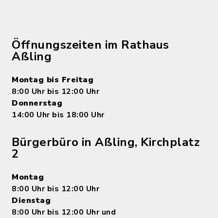
Öffnungszeiten im Rathaus
Aßling
Montag bis Freitag
8:00 Uhr bis 12:00 Uhr
Donnerstag
14:00 Uhr bis 18:00 Uhr
Bürgerbüro in Aßling, Kirchplatz
2
Montag
8:00 Uhr bis 12:00 Uhr
Dienstag
8:00 Uhr bis 12:00 Uhr und