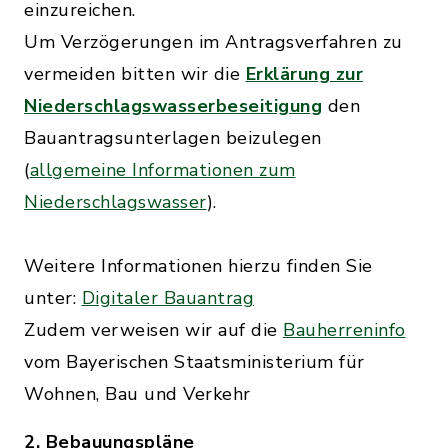
einzureichen.
Um Verzögerungen im Antragsverfahren zu
vermeiden bitten wir die
Erklärung zur
Niederschlagswasserbeseitigung
den
Bauantragsunterlagen beizulegen
(
allgemeine Informationen zum
Niederschlagswasser
).
Weitere Informationen hierzu finden Sie
unter:
Digitaler Bauantrag
Zudem verweisen wir auf die
Bauherreninfo
vom Bayerischen Staatsministerium für
Wohnen, Bau und Verkehr
2. Bebauungspläne