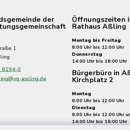
edsgemeinde der
Öffnungszeiten 
tungsgemeinschaft
Rathaus Aßling
Montag bis Freitag
8:00 Uhr bis 12:00 Uhr
raße 1
Donnerstag
ling
14:00 Uhr bis 18:00 Uhr
 8194-0
Bürgerbüro in Aß
ling@vg-assling.de
Kirchplatz 2
Montag
8:00 Uhr bis 12:00 Uhr
Dienstag
8:00 Uhr bis 12:00 Uhr 
14:00 Uhr bis 16:00 Uhr
Mittwoch