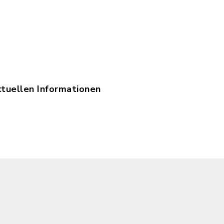
ktuellen Informationen