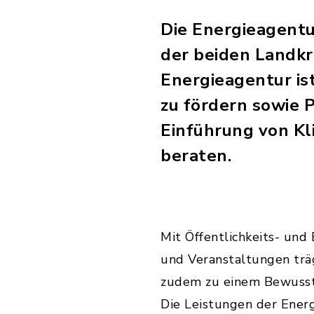
Die Energieagentu
der beiden Landkr
Energieagentur ist
zu fördern sowie
Einführung von K
beraten.
Mit Öffentlichkeits- und
und Veranstaltungen trä
zudem zu einem Bewusst
Die Leistungen der Ener