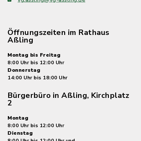
Öffnungszeiten im Rathaus
Aßling
Montag bis Freitag
8:00 Uhr bis 12:00 Uhr
Donnerstag
14:00 Uhr bis 18:00 Uhr
Bürgerbüro in Aßling, Kirchplatz
2
Montag
8:00 Uhr bis 12:00 Uhr
Dienstag
8:00 Uhr bis 12:00 Uhr und