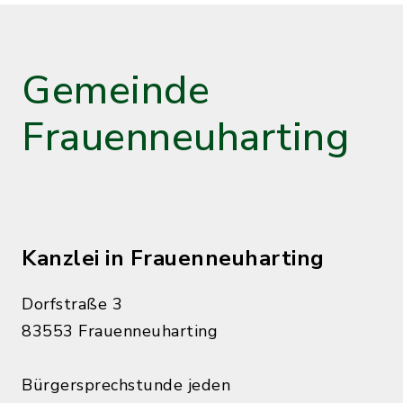
Gemeinde
Frauenneuharting
Kanzlei in Frauenneuharting
Dorfstraße 3
83553 Frauenneuharting
Bürgersprechstunde jeden