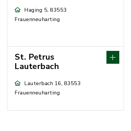
Haging 5, 83553
Frauenneuharting
St. Petrus
Lauterbach
Lauterbach 16, 83553
Frauenneuharting