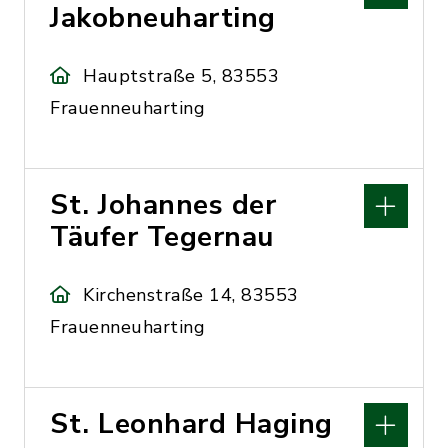
Jakobneuharting
Hauptstraße 5, 83553
Frauenneuharting
St. Johannes der
Täufer Tegernau
Kirchenstraße 14, 83553
Frauenneuharting
St. Leonhard Haging