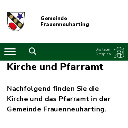
Gemeinde
Frauenneuharting
Digitaler
Ortsplan
Kirche und Pfarramt
Nachfolgend finden Sie die
Kirche und das Pfarramt in der
Gemeinde Frauenneuharting.