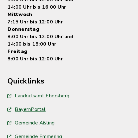
14:00 Uhr bis 16:00 Uhr
Mittwoch
7:15 Uhr bis 12:00 Uhr
Donnerstag
8:00 Uhr bis 12:00 Uhr und
14:00 bis 18:00 Uhr
Freitag
8:00 Uhr bis 12:00 Uhr
Quicklinks
Landratsamt Ebersberg
BayernPortal
Gemeinde Aßling
Gemeinde Emmering