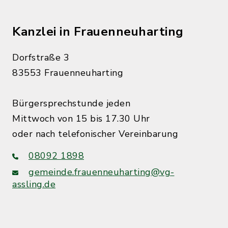
Kanzlei in Frauenneuharting
Dorfstraße 3
83553 Frauenneuharting
Bürgersprechstunde jeden
Mittwoch von 15 bis 17.30 Uhr
oder nach telefonischer Vereinbarung
08092 1898
gemeinde.frauenneuharting@vg-
assling.de