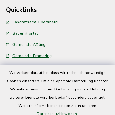
Quicklinks
Landratsamt Ebersberg
BayernPortal
Gemeinde Aßling
Gemeinde Emmering
Wir weisen darauf hin, dass wir technisch notwendige
Cookies einsetzen, um eine optimale Darstellung unserer
Website zu ermöglichen. Die Einwilligung zur Nutzung
Kontakt
weiterer Dienste wird bei Bedarf gesondert abgefragt.
Weitere Informationen finden Sie in unseren
Barrierefreiheit
Datenschutzhinweisen
.