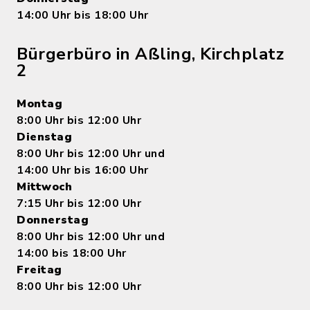
14:00 Uhr bis 18:00 Uhr
Bürgerbüro in Aßling, Kirchplatz
2
Montag
8:00 Uhr bis 12:00 Uhr
Dienstag
8:00 Uhr bis 12:00 Uhr und
14:00 Uhr bis 16:00 Uhr
Mittwoch
7:15 Uhr bis 12:00 Uhr
Donnerstag
8:00 Uhr bis 12:00 Uhr und
14:00 bis 18:00 Uhr
Freitag
8:00 Uhr bis 12:00 Uhr