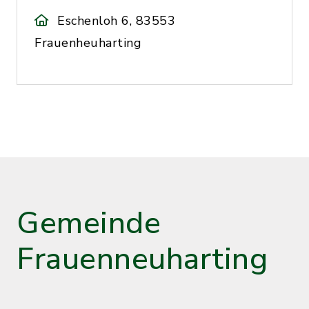
Eschenloh 6, 83553
Frauenheuharting
Gemeinde
Frauenneuharting