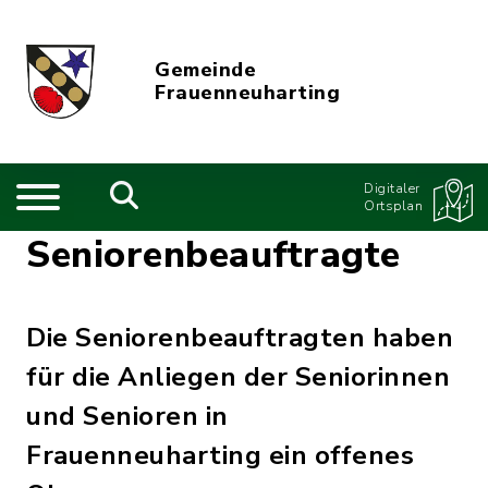
Gemeinde
Frauenneuharting
Digitaler
Ortsplan
Seniorenbeauftragte
Die Seniorenbeauftragten haben
für die Anliegen der Seniorinnen
und Senioren in
Frauenneuharting ein offenes