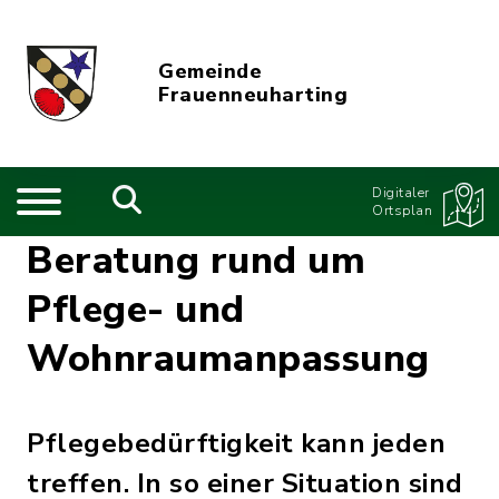
Gemeinde
Frauenneuharting
Digitaler
Ortsplan
Beratung rund um
Pflege- und
Wohnraumanpassung
Pflegebedürftigkeit kann jeden
treffen. In so einer Situation sind