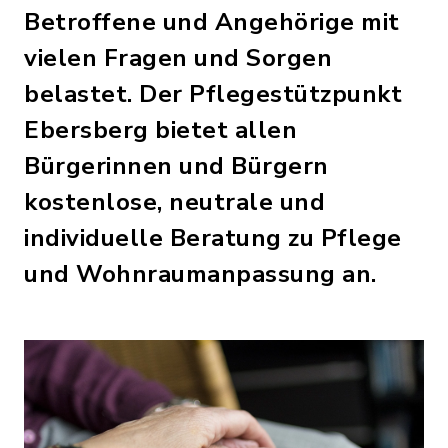
Betroffene und Angehörige mit
vielen Fragen und Sorgen
belastet. Der Pflegestützpunkt
Ebersberg bietet allen
Bürgerinnen und Bürgern
kostenlose, neutrale und
individuelle Beratung zu Pflege
und Wohnraumanpassung an.