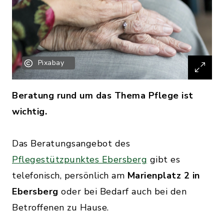
Pixabay
Beratung rund um das Thema Pflege ist
wichtig.
Das Beratungsangebot des
Pflegestützpunktes Ebersberg
gibt es
telefonisch, persönlich am
Marienplatz 2 in
Ebersberg
oder bei Bedarf auch bei den
Betroffenen zu Hause.