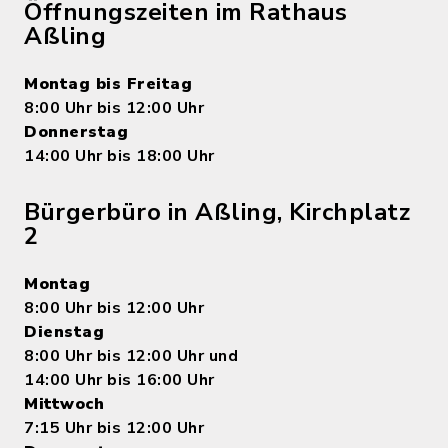
Öffnungszeiten im Rathaus
Aßling
Montag bis Freitag
8:00 Uhr bis 12:00 Uhr
Donnerstag
14:00 Uhr bis 18:00 Uhr
Bürgerbüro in Aßling, Kirchplatz
2
Montag
8:00 Uhr bis 12:00 Uhr
Dienstag
8:00 Uhr bis 12:00 Uhr und
14:00 Uhr bis 16:00 Uhr
Mittwoch
7:15 Uhr bis 12:00 Uhr