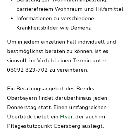
barrierefreiem Wohnraum und Hilfsmittel
Informationen zu verschiedene
Krankheitsbilder wie Demenz
Um in jedem einzelnen Fall individuell und
bestmöglichst beraten zu können, ist es
sinnvoll, im Vorfeld einen Termin unter
08092 823-702 zu vereinbaren.
Ein Beratungsangebot des Bezirks
Oberbayern findet darüberhinaus jeden
Donnerstag statt. Einen umfangreichen
Überblick bietet ein
Flyer
, der auch im
Pflegestützpunkt Ebersberg ausliegt.