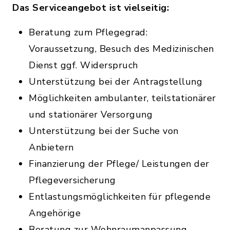
Das Serviceangebot ist vielseitig:
Beratung zum Pflegegrad:
Voraussetzung, Besuch des Medizinischen
Dienst ggf. Widerspruch
Unterstützung bei der Antragstellung
Möglichkeiten ambulanter, teilstationärer
und stationärer Versorgung
Unterstützung bei der Suche von
Anbietern
Finanzierung der Pflege/ Leistungen der
Pflegeversicherung
Entlastungsmöglichkeiten für pflegende
Angehörige
Beratung zur Wohnraumanpassung,