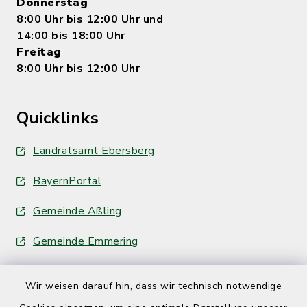
Donnerstag
8:00 Uhr bis 12:00 Uhr und
14:00 bis 18:00 Uhr
Freitag
8:00 Uhr bis 12:00 Uhr
Quicklinks
Landratsamt Ebersberg
BayernPortal
Gemeinde Aßling
Gemeinde Emmering
Wir weisen darauf hin, dass wir technisch notwendige