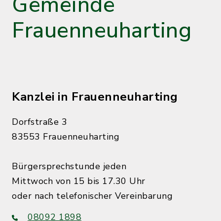
Gemeinde
Frauenneuharting
Kanzlei in Frauenneuharting
Dorfstraße 3
83553 Frauenneuharting
Bürgersprechstunde jeden
Mittwoch von 15 bis 17.30 Uhr
oder nach telefonischer Vereinbarung
08092 1898