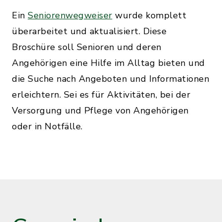
Ein
Seniorenwegweiser
wurde komplett
überarbeitet und aktualisiert. Diese
Broschüre soll Senioren und deren
Angehörigen eine Hilfe im Alltag bieten und
die Suche nach Angeboten und Informationen
erleichtern. Sei es für Aktivitäten, bei der
Versorgung und Pflege von Angehörigen
oder in Notfälle.