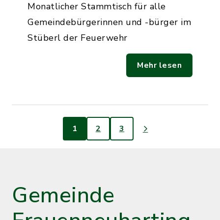
Monatlicher Stammtisch für alle
Gemeindebürgerinnen und -bürger im
Stüberl der Feuerwehr
Mehr lesen
1
2
3
Gemeinde