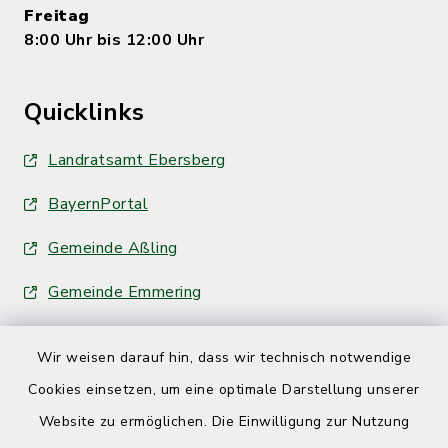
Freitag
8:00 Uhr bis 12:00 Uhr
Quicklinks
Landratsamt Ebersberg
BayernPortal
Gemeinde Aßling
Gemeinde Emmering
Wir weisen darauf hin, dass wir technisch notwendige
Cookies einsetzen, um eine optimale Darstellung unserer
Website zu ermöglichen. Die Einwilligung zur Nutzung
Kontakt