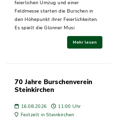
feierlichen Umzug und einer
Feldmesse starten die Burschen in
den Höhepunkt ihrer Feierlichkeiten.
Es spielt die Glonner Musi
Mehr lesen
70 Jahre Burschenverein
Steinkirchen
16.08.2026
11:00 Uhr
Festzelt in Steinkirchen