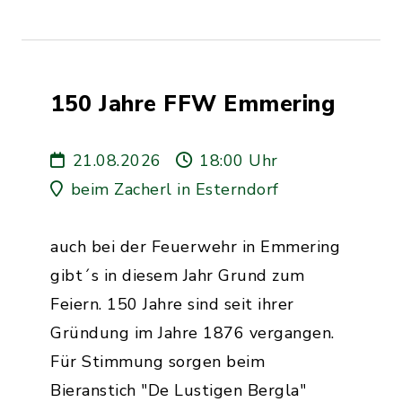
150 Jahre FFW Emmering
21.08.2026
18:00 Uhr
beim Zacherl in Esterndorf
auch bei der Feuerwehr in Emmering
gibt´s in diesem Jahr Grund zum
Feiern. 150 Jahre sind seit ihrer
Gründung im Jahre 1876 vergangen.
Für Stimmung sorgen beim
Bieranstich "De Lustigen Bergla"