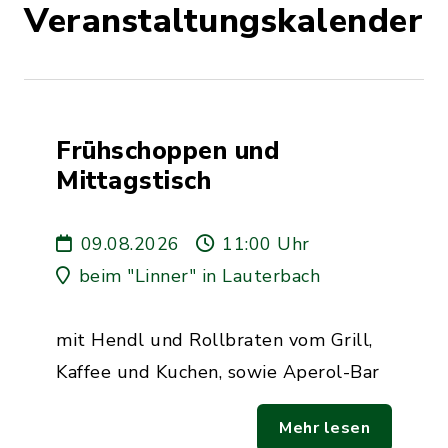
Veranstaltungskalender
Frühschoppen und
Mittagstisch
09.08.2026
11:00 Uhr
beim "Linner" in Lauterbach
mit Hendl und Rollbraten vom Grill,
Kaffee und Kuchen, sowie Aperol-Bar
Mehr lesen