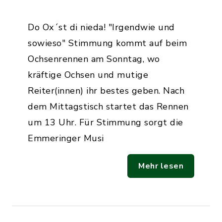
Do Ox´st di nieda! "Irgendwie und
sowieso" Stimmung kommt auf beim
Ochsenrennen am Sonntag, wo
kräftige Ochsen und mutige
Reiter(innen) ihr bestes geben. Nach
dem Mittagstisch startet das Rennen
um 13 Uhr. Für Stimmung sorgt die
Emmeringer Musi
Mehr lesen