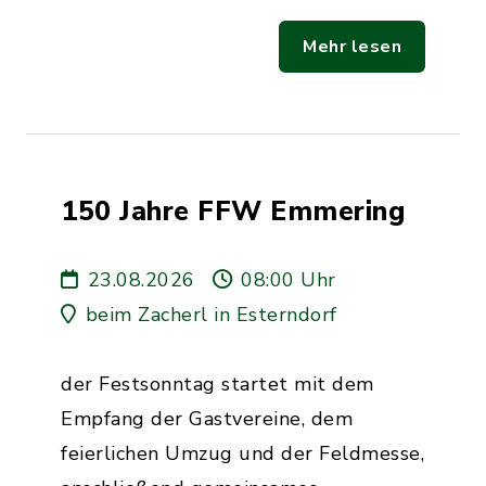
Mehr lesen
150 Jahre FFW Emmering
23.08.2026
08:00 Uhr
beim Zacherl in Esterndorf
der Festsonntag startet mit dem
Empfang der Gastvereine, dem
feierlichen Umzug und der Feldmesse,