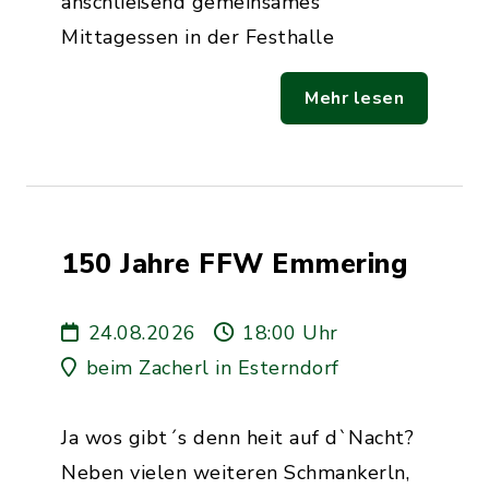
anschließend gemeinsames
Mittagessen in der Festhalle
Mehr lesen
150 Jahre FFW Emmering
24.08.2026
18:00 Uhr
beim Zacherl in Esterndorf
Ja wos gibt´s denn heit auf d`Nacht?
Neben vielen weiteren Schmankerln,