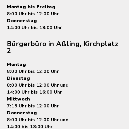
Montag bis Freitag
8:00 Uhr bis 12:00 Uhr
Donnerstag
14:00 Uhr bis 18:00 Uhr
Bürgerbüro in Aßling, Kirchplatz
2
Montag
8:00 Uhr bis 12:00 Uhr
Dienstag
8:00 Uhr bis 12:00 Uhr und
14:00 Uhr bis 16:00 Uhr
Mittwoch
7:15 Uhr bis 12:00 Uhr
Donnerstag
8:00 Uhr bis 12:00 Uhr und
14:00 bis 18:00 Uhr