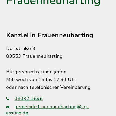
Frauenneuharting
Kanzlei in Frauenneuharting
Dorfstraße 3
83553 Frauenneuharting
Bürgersprechstunde jeden
Mittwoch von 15 bis 17.30 Uhr
oder nach telefonischer Vereinbarung
08092 1898
gemeinde.frauenneuharting@vg-
assling.de