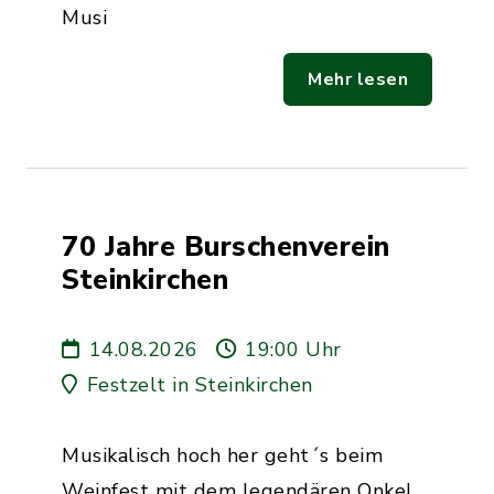
Musi
Mehr lesen
70 Jahre Burschenverein
Steinkirchen
14.08.2026
19:00 Uhr
Festzelt in Steinkirchen
Musikalisch hoch her geht´s beim
Weinfest mit dem legendären Onkel