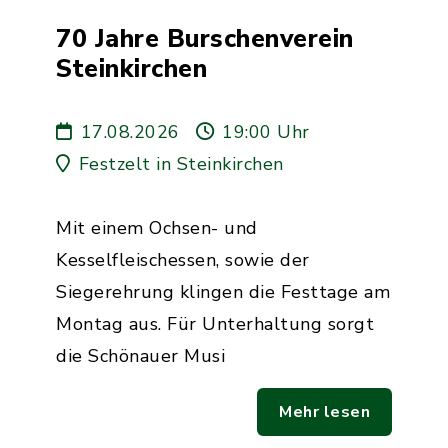
70 Jahre Burschenverein
Steinkirchen
17.08.2026
19:00 Uhr
Festzelt in Steinkirchen
Mit einem Ochsen- und
Kesselfleischessen, sowie der
Siegerehrung klingen die Festtage am
Montag aus. Für Unterhaltung sorgt
die Schönauer Musi
Mehr lesen