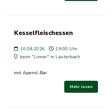
Kesselfleischessen
10.08.2026
19:00 Uhr
beim "Linner" in Lauterbach
mit Aperol-Bar
Mehr lesen