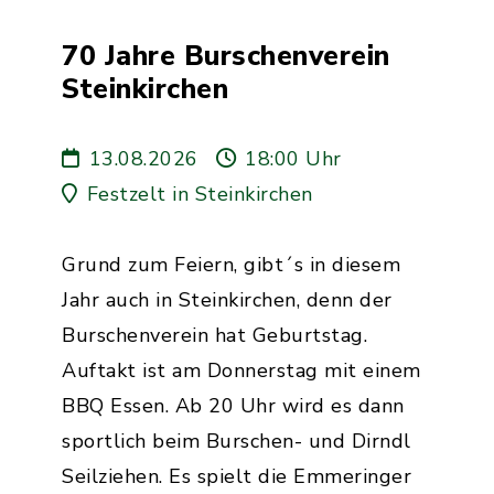
70 Jahre Burschenverein
Steinkirchen
13.08.2026
18:00 Uhr
Festzelt in Steinkirchen
Grund zum Feiern, gibt´s in diesem
Jahr auch in Steinkirchen, denn der
Burschenverein hat Geburtstag.
Auftakt ist am Donnerstag mit einem
BBQ Essen. Ab 20 Uhr wird es dann
sportlich beim Burschen- und Dirndl
Seilziehen. Es spielt die Emmeringer