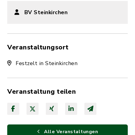
BV Steinkirchen
Veranstaltungsort
Festzelt in Steinkirchen
Veranstaltung teilen
Alle Veranstaltungen