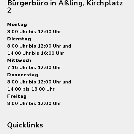
Bürgerbüro in Aßling, Kirchplatz
2
Montag
8:00 Uhr bis 12:00 Uhr
Dienstag
8:00 Uhr bis 12:00 Uhr und
14:00 Uhr bis 16:00 Uhr
Mittwoch
7:15 Uhr bis 12:00 Uhr
Donnerstag
8:00 Uhr bis 12:00 Uhr und
14:00 bis 18:00 Uhr
Freitag
8:00 Uhr bis 12:00 Uhr
Quicklinks