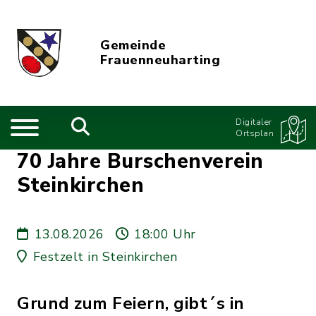
Gemeinde
Frauenneuharting
Digitaler
Ortsplan
70 Jahre Burschenverein
Steinkirchen
13.08.2026
18:00 Uhr
Festzelt in Steinkirchen
Grund zum Feiern, gibt´s in