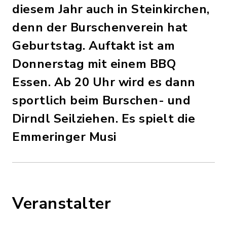
diesem Jahr auch in Steinkirchen,
denn der Burschenverein hat
Geburtstag. Auftakt ist am
Donnerstag mit einem BBQ
Essen. Ab 20 Uhr wird es dann
sportlich beim Burschen- und
Dirndl Seilziehen. Es spielt die
Emmeringer Musi
Veranstalter