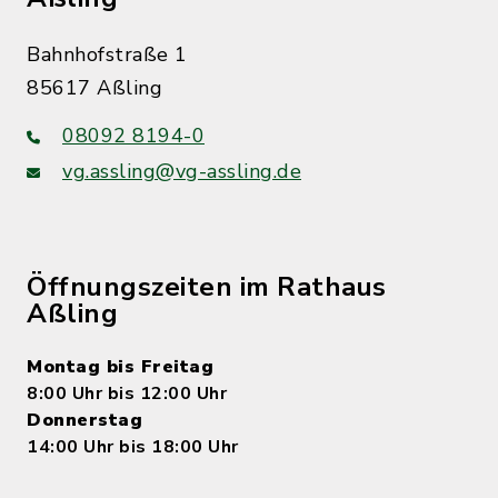
Bahnhofstraße 1
85617 Aßling
08092 8194-0
vg.assling@vg-assling.de
Öffnungszeiten im Rathaus
Aßling
Montag bis Freitag
8:00 Uhr bis 12:00 Uhr
Donnerstag
14:00 Uhr bis 18:00 Uhr