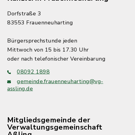
Dorfstraße 3
83553 Frauenneuharting
Bürgersprechstunde jeden
Mittwoch von 15 bis 17.30 Uhr
oder nach telefonischer Vereinbarung
08092 1898
gemeinde.frauenneuharting@vg-
assling.de
Mitgliedsgemeinde der
Verwaltungsgemeinschaft
Aßling