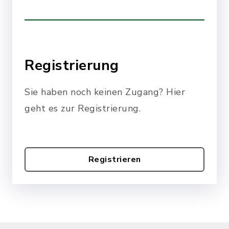
Registrierung
Sie haben noch keinen Zugang? Hier
geht es zur Registrierung.
Registrieren