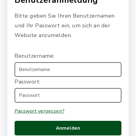
Benutzeranmeldung
Bitte geben Sie Ihren Benutzernamen
und Ihr Passwort ein, um sich an der
Website anzumelden.
Benutzername:
Passwort:
Passwort vergessen?
Anmelden