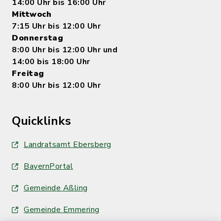
14:00 Uhr bis 16:00 Uhr
Mittwoch
7:15 Uhr bis 12:00 Uhr
Donnerstag
8:00 Uhr bis 12:00 Uhr und
14:00 bis 18:00 Uhr
Freitag
8:00 Uhr bis 12:00 Uhr
Quicklinks
Landratsamt Ebersberg
BayernPortal
Gemeinde Aßling
Gemeinde Emmering