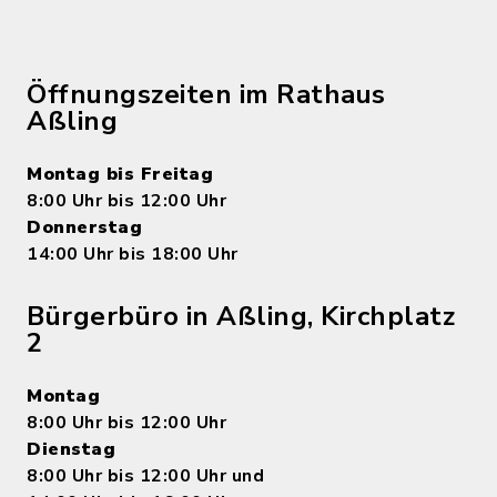
Öffnungszeiten im Rathaus
Aßling
Montag bis Freitag
8:00 Uhr bis 12:00 Uhr
Donnerstag
14:00 Uhr bis 18:00 Uhr
Bürgerbüro in Aßling, Kirchplatz
2
Montag
8:00 Uhr bis 12:00 Uhr
Dienstag
8:00 Uhr bis 12:00 Uhr und