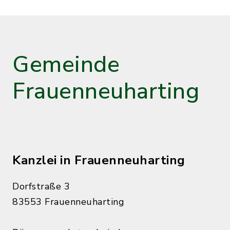
Gemeinde
Frauenneuharting
Kanzlei in Frauenneuharting
Dorfstraße 3
83553 Frauenneuharting