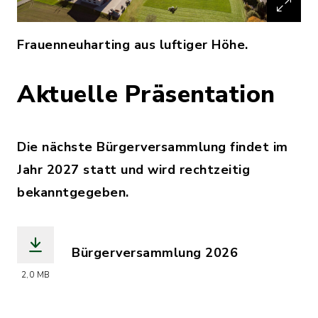
Frauenneuharting aus luftiger Höhe.
Aktuelle Präsentation
Die nächste Bürgerversammlung findet im
Jahr 2027 statt und wird rechtzeitig
bekanntgegeben.
Bürgerversammlung 2026
(Dateiname: Bürgerversammlung_2026_
2,0 MB