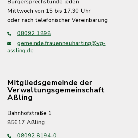
Bürgersprechstunde jeden
Mittwoch von 15 bis 17.30 Uhr
oder nach telefonischer Vereinbarung
08092 1898
gemeinde.frauenneuharting@vg-
assling.de
Mitgliedsgemeinde der
Verwaltungsgemeinschaft
Aßling
Bahnhofstraße 1
85617 Aßling
08092 8194-0