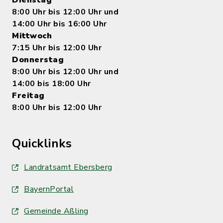
8:00 Uhr bis 12:00 Uhr und
14:00 Uhr bis 16:00 Uhr
Mittwoch
7:15 Uhr bis 12:00 Uhr
Donnerstag
8:00 Uhr bis 12:00 Uhr und
14:00 bis 18:00 Uhr
Freitag
8:00 Uhr bis 12:00 Uhr
Quicklinks
Landratsamt Ebersberg
BayernPortal
Gemeinde Aßling