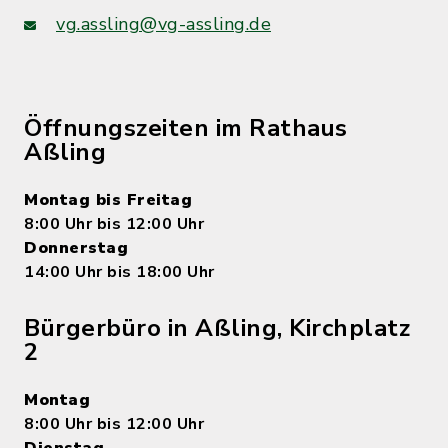
vg.assling@vg-assling.de
Öffnungszeiten im Rathaus
Aßling
Montag bis Freitag
8:00 Uhr bis 12:00 Uhr
Donnerstag
14:00 Uhr bis 18:00 Uhr
Bürgerbüro in Aßling, Kirchplatz
2
Montag
8:00 Uhr bis 12:00 Uhr
Dienstag