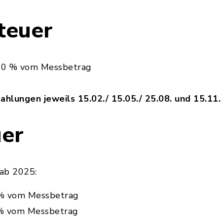
teuer
60 % vom Messbetrag
ahlungen jeweils 15.02./ 15.05./ 25.08. und 15.11. 
uer
ab 2025:
 % vom Messbetrag
 % vom Messbetrag