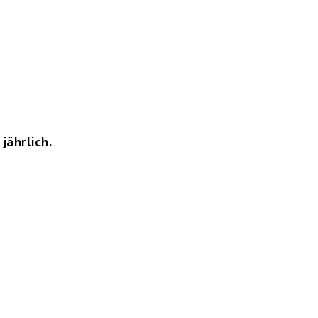
jährlich.