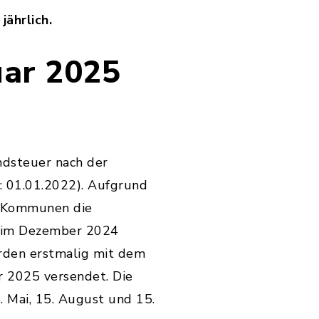
jährlich.
uar 2025
ndsteuer nach der
: 01.01.2022). Aufgrund
e Kommunen die
n im Dezember 2024
rden erstmalig mit dem
 2025 versendet. Die
. Mai, 15. August und 15.