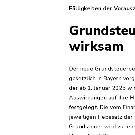
Fälligkeiten der Vorausz
Grundsteu
wirksam
Der neue Grundsteuerbes
gesetzlich in Bayern vo
der ab 1. Januar 2025 
Auswirkungen auf ihre 
festgelegt. Die vom Fin
jeweiligen Hebesatz der
Grundsteuer wird zu je e