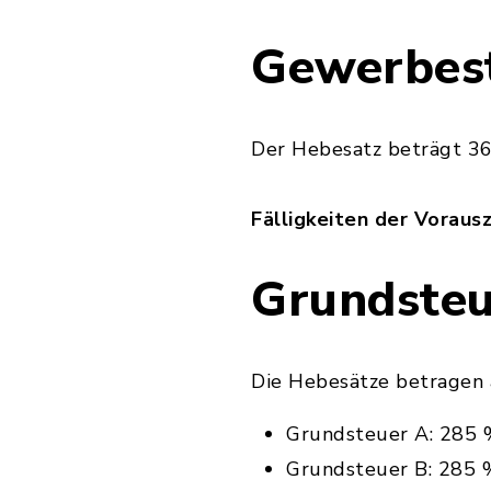
Gewerbes
Der Hebesatz beträgt 3
Fälligkeiten der Vorausz
Grundste
Die Hebesätze betragen 
Grundsteuer A: 285
Grundsteuer B: 285