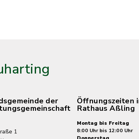
harting
edsgemeinde der
Öffnungszeiten 
tungsgemeinschaft
Rathaus Aßling
Montag bis Freitag
8:00 Uhr bis 12:00 Uhr
raße 1
Donnerstag