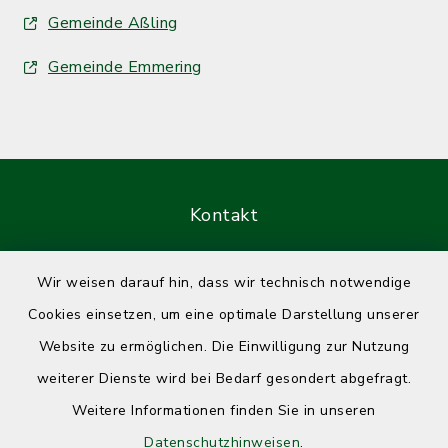
Gemeinde Aßling
Gemeinde Emmering
Kontakt
Barrierefreiheit
Wir weisen darauf hin, dass wir technisch notwendige
Cookies einsetzen, um eine optimale Darstellung unserer
Datenschutz
Website zu ermöglichen. Die Einwilligung zur Nutzung
Impressum
weiterer Dienste wird bei Bedarf gesondert abgefragt.
Weitere Informationen finden Sie in unseren
Sitemap
Datenschutzhinweisen
.