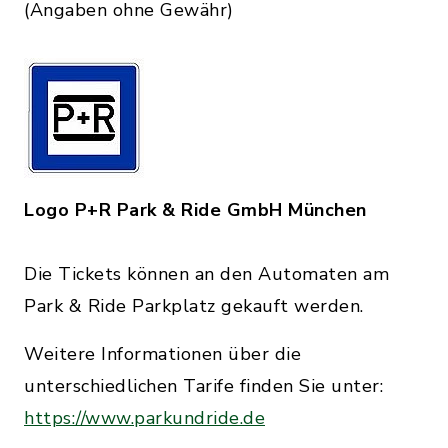
(Angaben ohne Gewähr)
Logo P+R Park & Ride GmbH München
Die Tickets können an den Automaten am
Park & Ride Parkplatz gekauft werden.
Weitere Informationen über die
unterschiedlichen Tarife finden Sie unter:
https://www.parkundride.de