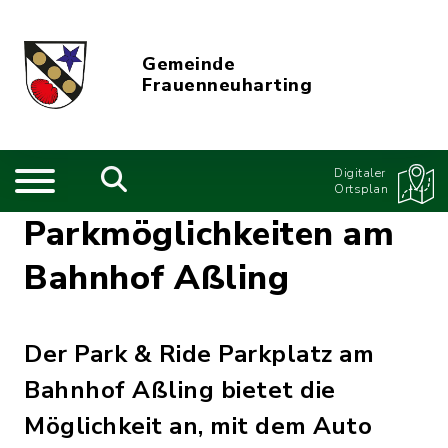
Gemeinde
Frauenneuharting
Digitaler
Ortsplan
Parkmöglichkeiten am
Bahnhof Aßling
Der Park & Ride Parkplatz am
Bahnhof Aßling bietet die
Möglichkeit an, mit dem Auto