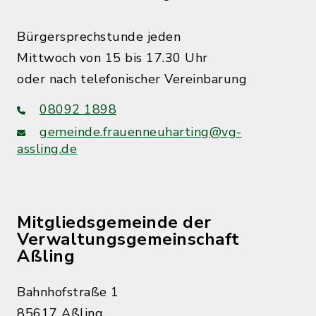
Bürgersprechstunde jeden
Mittwoch von 15 bis 17.30 Uhr
oder nach telefonischer Vereinbarung
08092 1898
gemeinde.frauenneuharting@vg-
assling.de
Mitgliedsgemeinde der
Verwaltungsgemeinschaft
Aßling
Bahnhofstraße 1
85617 Aßling