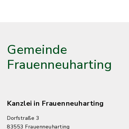
Gemeinde
Frauenneuharting
Kanzlei in Frauenneuharting
Dorfstraße 3
83553 Frauenneuharting