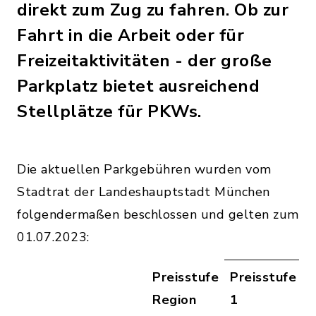
direkt zum Zug zu fahren. Ob zur
Fahrt in die Arbeit oder für
Freizeitaktivitäten - der große
Parkplatz bietet ausreichend
Stellplätze für PKWs.
Die aktuellen Parkgebühren wurden vom
Stadtrat der Landeshauptstadt München
folgendermaßen beschlossen und gelten zum
01.07.2023:
Preisstufe
Preisstufe
P
Region
1