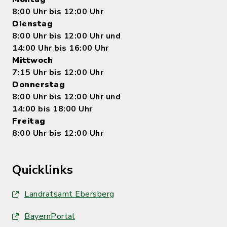
8:00 Uhr bis 12:00 Uhr
Dienstag
8:00 Uhr bis 12:00 Uhr und
14:00 Uhr bis 16:00 Uhr
Mittwoch
7:15 Uhr bis 12:00 Uhr
Donnerstag
8:00 Uhr bis 12:00 Uhr und
14:00 bis 18:00 Uhr
Freitag
8:00 Uhr bis 12:00 Uhr
Quicklinks
Landratsamt Ebersberg
BayernPortal