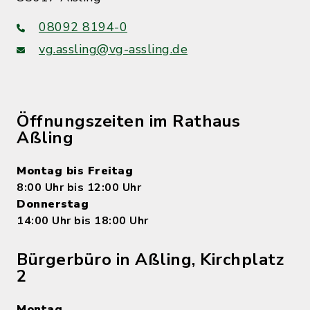
08092 8194-0
vg.assling@vg-assling.de
Öffnungszeiten im Rathaus
Aßling
Montag bis Freitag
8:00 Uhr bis 12:00 Uhr
Donnerstag
14:00 Uhr bis 18:00 Uhr
Bürgerbüro in Aßling, Kirchplatz
2
Montag