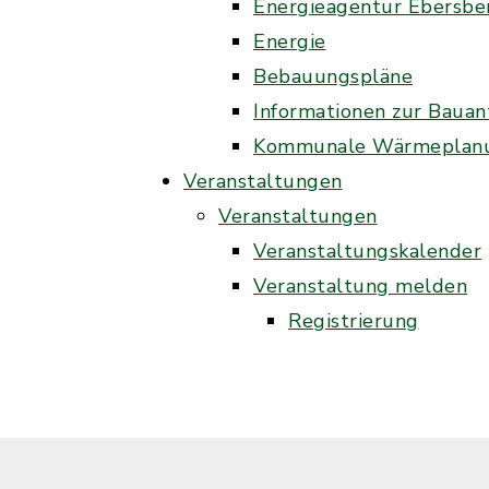
Energieagentur Ebersb
Energie
Bebauungspläne
Informationen zur Bauan
Kommunale Wärmeplan
Veranstaltungen
Veranstaltungen
Veranstaltungskalender
Veranstaltung melden
Registrierung