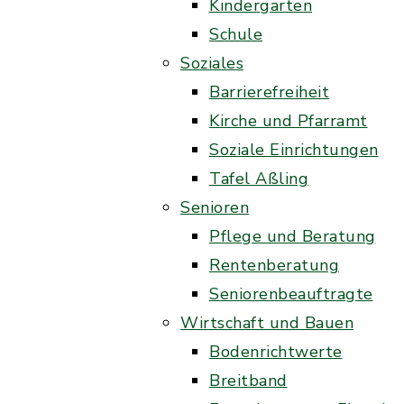
Kindergarten
Schule
Soziales
Barrierefreiheit
Kirche und Pfarramt
Soziale Einrichtungen
Tafel Aßling
Senioren
Pflege und Beratung
Rentenberatung
Seniorenbeauftragte
Wirtschaft und Bauen
Bodenrichtwerte
Breitband