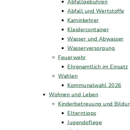
Abfallgebühren
Abfall und Wertstoffe
Kaminkehrer
Kleidercontainer
Wasser und Abwasser
Wasserversorgung
Feuerwehr
Ehrenamtlich im Einsatz
Wahlen
Kommunalwahl 2026
Wohnen und Leben
Kinderbetreuung und Bildu
Elterntipps
Jugendpflege