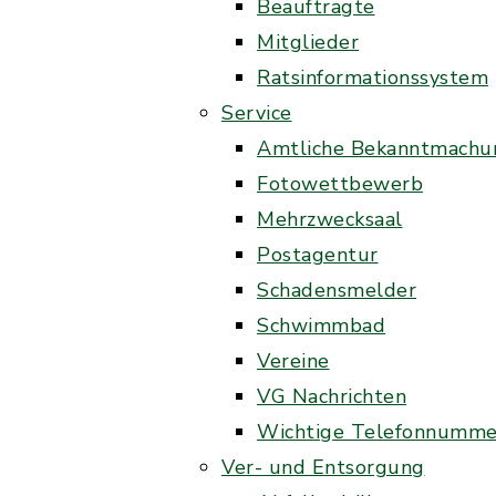
Beauftragte
Mitglieder
Ratsinformationssystem
Service
Amtliche Bekanntmachu
Fotowettbewerb
Mehrzwecksaal
Postagentur
Schadensmelder
Schwimmbad
Vereine
VG Nachrichten
Wichtige Telefonnumme
Ver- und Entsorgung