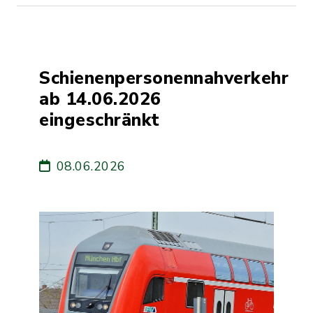
Schienenpersonennahverkehr
ab 14.06.2026
eingeschränkt
08.06.2026