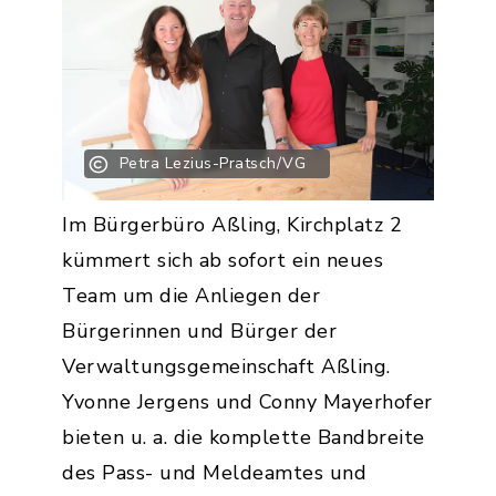
Petra Lezius-Pratsch/VG
Im Bürgerbüro Aßling, Kirchplatz 2
kümmert sich ab sofort ein neues
Team um die Anliegen der
Bürgerinnen und Bürger der
Verwaltungsgemeinschaft Aßling.
Yvonne Jergens und Conny Mayerhofer
bieten u. a. die komplette Bandbreite
des Pass- und Meldeamtes und