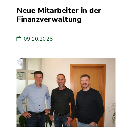
Neue Mitarbeiter in der
Finanzverwaltung
09.10.2025