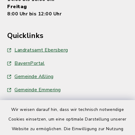
Freitag
8:00 Uhr bis 12:00 Uhr
Quicklinks
Landratsamt Ebersberg
BayernPortal
Gemeinde Aßling
Gemeinde Emmering
Wir weisen darauf hin, dass wir technisch notwendige
Cookies einsetzen, um eine optimale Darstellung unserer
Website zu ermöglichen. Die Einwilligung zur Nutzung
Kontakt