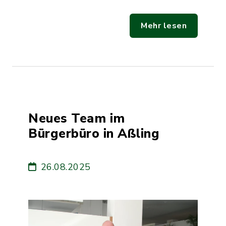
Mehr lesen
Neues Team im
Bürgerbüro in Aßling
26.08.2025