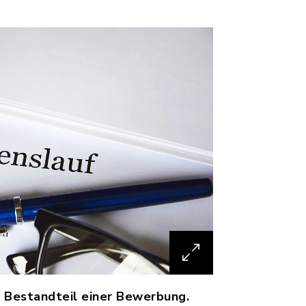
r Bestandteil einer Bewerbung.