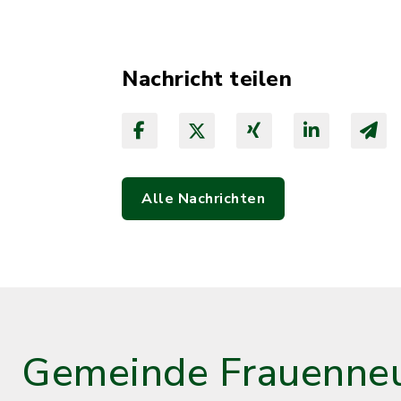
Nachricht teilen
Alle Nachrichten
Gemeinde Frauenneu