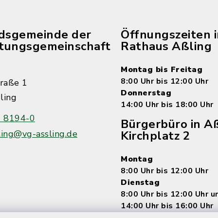
edsgemeinde der
Öffnungszeiten 
tungsgemeinschaft
Rathaus Aßling
Montag bis Freitag
8:00 Uhr bis 12:00 Uhr
raße 1
Donnerstag
ling
14:00 Uhr bis 18:00 Uhr
 8194-0
Bürgerbüro in Aß
ling@vg-assling.de
Kirchplatz 2
Montag
8:00 Uhr bis 12:00 Uhr
Dienstag
8:00 Uhr bis 12:00 Uhr 
14:00 Uhr bis 16:00 Uhr
Mittwoch