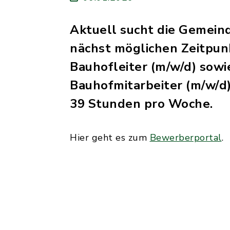
Aktuell sucht die Gemein
nächst möglichen Zeitpun
Bauhofleiter (m/w/d) sowi
Bauhofmitarbeiter (m/w/d)
39 Stunden pro Woche.
Hier geht es zum
Bewerberportal
.