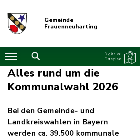
Gemeinde
Frauenneuharting
Digitaler
Ortsplan
Alles rund um die
Kommunalwahl 2026
Bei den Gemeinde- und
Landkreiswahlen in Bayern
werden ca. 39.500 kommunale