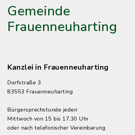
Gemeinde
Frauenneuharting
Kanzlei in Frauenneuharting
Dorfstraße 3
83553 Frauenneuharting
Bürgersprechstunde jeden
Mittwoch von 15 bis 17.30 Uhr
oder nach telefonischer Vereinbarung