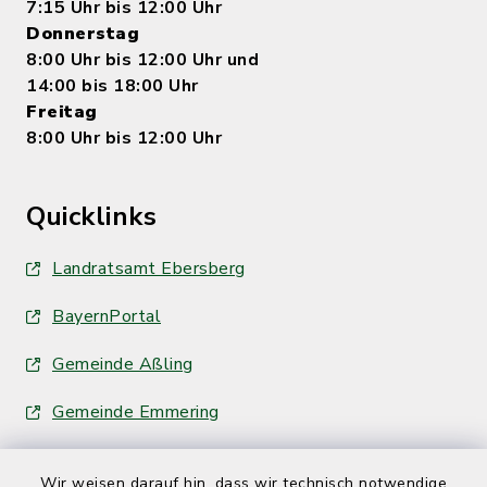
7:15 Uhr bis 12:00 Uhr
Donnerstag
8:00 Uhr bis 12:00 Uhr und
14:00 bis 18:00 Uhr
Freitag
8:00 Uhr bis 12:00 Uhr
Quicklinks
Landratsamt Ebersberg
BayernPortal
Gemeinde Aßling
Gemeinde Emmering
Wir weisen darauf hin, dass wir technisch notwendige