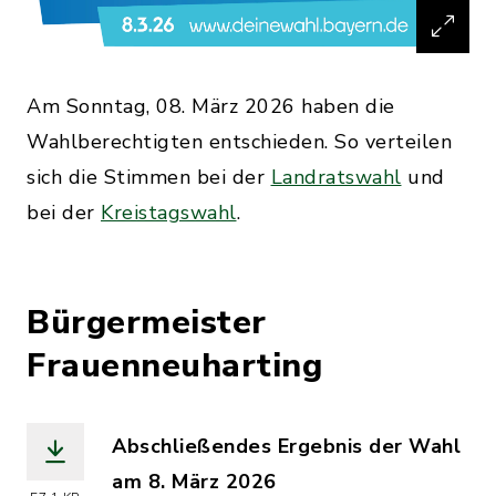
Am Sonntag, 08. März 2026 haben die
Wahlberechtigten entschieden. So verteilen
sich die Stimmen bei der
Landratswahl
und
bei der
Kreistagswahl
.
Bürgermeister
Frauenneuharting
Abschließendes Ergebnis der Wahl
am 8. März 2026