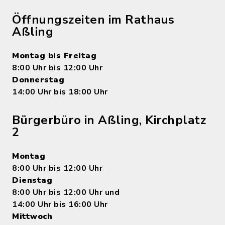
Öffnungszeiten im Rathaus
Aßling
Montag bis Freitag
8:00 Uhr bis 12:00 Uhr
Donnerstag
14:00 Uhr bis 18:00 Uhr
Bürgerbüro in Aßling, Kirchplatz
2
Montag
8:00 Uhr bis 12:00 Uhr
Dienstag
8:00 Uhr bis 12:00 Uhr und
14:00 Uhr bis 16:00 Uhr
Mittwoch