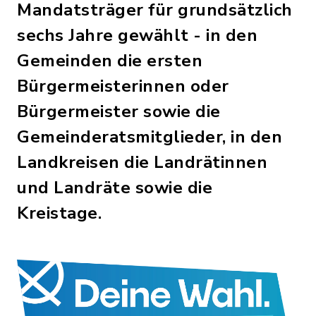
Mandatsträger für grundsätzlich
sechs Jahre gewählt - in den
Gemeinden die ersten
Bürgermeisterinnen oder
Bürgermeister sowie die
Gemeinderatsmitglieder, in den
Landkreisen die Landrätinnen
und Landräte sowie die
Kreistage.