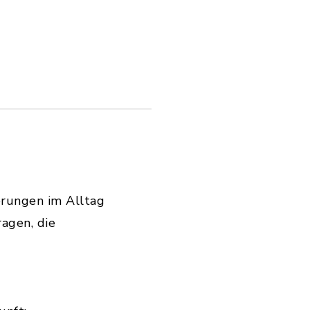
derungen im Alltag
agen, die