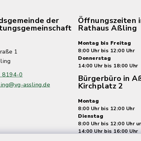
edsgemeinde der
Öffnungszeiten 
tungsgemeinschaft
Rathaus Aßling
Montag bis Freitag
8:00 Uhr bis 12:00 Uhr
raße 1
Donnerstag
ling
14:00 Uhr bis 18:00 Uhr
 8194-0
Bürgerbüro in Aß
ling@vg-assling.de
Kirchplatz 2
Montag
8:00 Uhr bis 12:00 Uhr
Dienstag
8:00 Uhr bis 12:00 Uhr 
14:00 Uhr bis 16:00 Uhr
Mittwoch