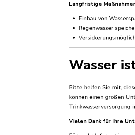
Langfristige Maßnahmen
Einbau von Wassersp
Regenwasser speicher
Versickerungsmöglich
Wasser ist
Bitte helfen Sie mit, di
können einen großen Unt
Trinkwasserversorgung in
Vielen Dank für Ihre Un