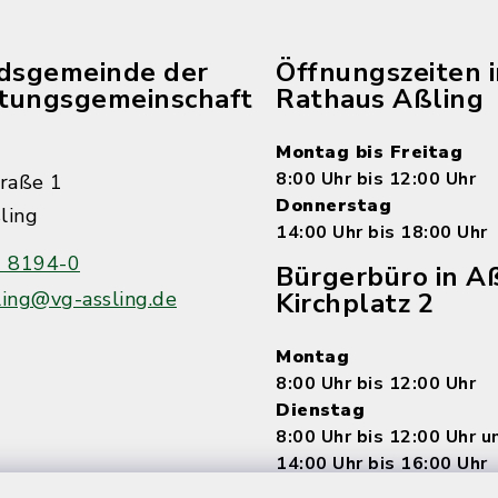
edsgemeinde der
Öffnungszeiten 
tungsgemeinschaft
Rathaus Aßling
Montag bis Freitag
8:00 Uhr bis 12:00 Uhr
raße 1
Donnerstag
ling
14:00 Uhr bis 18:00 Uhr
 8194-0
Bürgerbüro in Aß
ling@vg-assling.de
Kirchplatz 2
Montag
8:00 Uhr bis 12:00 Uhr
Dienstag
8:00 Uhr bis 12:00 Uhr 
14:00 Uhr bis 16:00 Uhr
Mittwoch