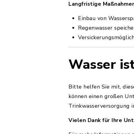
Langfristige Maßnahmen
Einbau von Wassersp
Regenwasser speicher
Versickerungsmöglich
Wasser ist
Bitte helfen Sie mit, di
können einen großen Unt
Trinkwasserversorgung in
Vielen Dank für Ihre Un