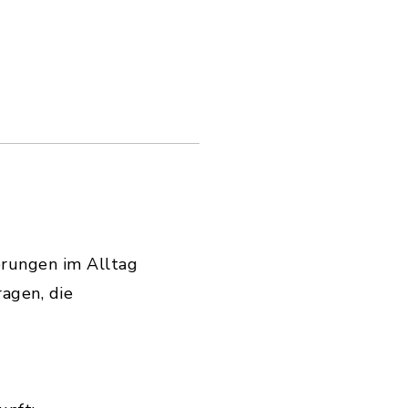
derungen im Alltag
agen, die