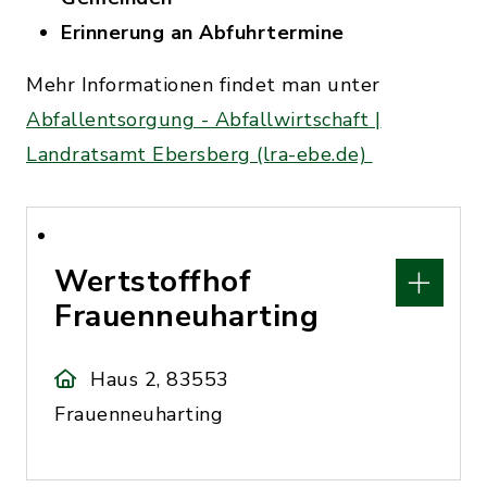
Erinnerung an Abfuhrtermine
Mehr Informationen findet man unter
Abfallentsorgung - Abfallwirtschaft |
Landratsamt Ebersberg (lra-ebe.de)
Wertstoffhof
Frauenneuharting
Haus 2, 83553
Frauenneuharting