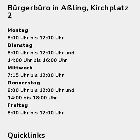
Bürgerbüro in Aßling, Kirchplatz
2
Montag
8:00 Uhr bis 12:00 Uhr
Dienstag
8:00 Uhr bis 12:00 Uhr und
14:00 Uhr bis 16:00 Uhr
Mittwoch
7:15 Uhr bis 12:00 Uhr
Donnerstag
8:00 Uhr bis 12:00 Uhr und
14:00 bis 18:00 Uhr
Freitag
8:00 Uhr bis 12:00 Uhr
Quicklinks