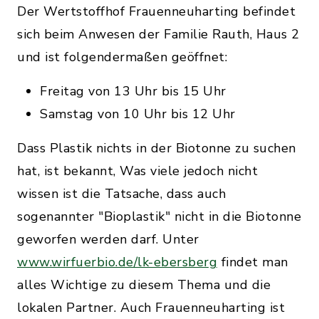
Der Wertstoffhof Frauenneuharting befindet
sich beim Anwesen der Familie Rauth, Haus 2
und ist folgendermaßen geöffnet:
Freitag von 13 Uhr bis 15 Uhr
Samstag von 10 Uhr bis 12 Uhr
Dass Plastik nichts in der Biotonne zu suchen
hat, ist bekannt, Was viele jedoch nicht
wissen ist die Tatsache, dass auch
sogenannter "Bioplastik" nicht in die Biotonne
geworfen werden darf. Unter
www.wirfuerbio.de/lk-ebersberg
findet man
alles Wichtige zu diesem Thema und die
lokalen Partner. Auch Frauenneuharting ist