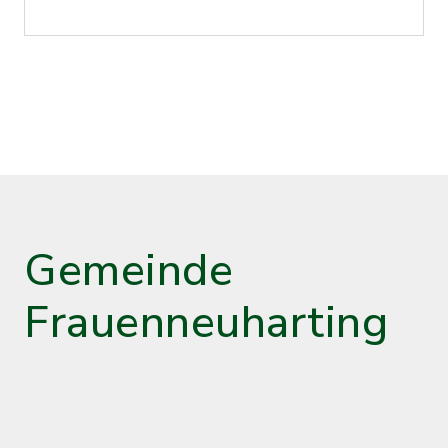
Gemeinde
Frauenneuharting