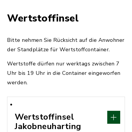
Wertstoffinsel
Bitte nehmen Sie Rücksicht auf die Anwohner
der Standplätze für Wertstoffcontainer.
Wertstoffe dürfen nur werktags zwischen 7
Uhr bis 19 Uhr in die Container eingeworfen
werden.
Wertstoffinsel
Jakobneuharting