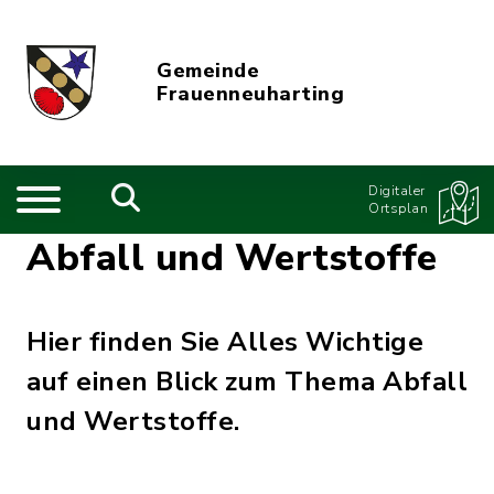
Gemeinde
Frauenneuharting
Digitaler
Ortsplan
Abfall und Wertstoffe
Hier finden Sie Alles Wichtige
auf einen Blick zum Thema Abfall
und Wertstoffe.