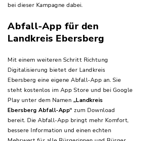
bei dieser Kampagne dabei.
Abfall-App für den
Landkreis Ebersberg
Mit einem weiteren Schritt Richtung
Digitalisierung bietet der Landkreis
Ebersberg eine eigene Abfall-App an. Sie
steht kostenlos im App Store und bei Google
Play unter dem Namen
„Landkreis
Ebersberg Abfall-App“
zum Download
bereit. Die Abfall-App bringt mehr Komfort,
bessere Information und einen echten
Mehrwert für alle Bürgerinnen und Bürger.