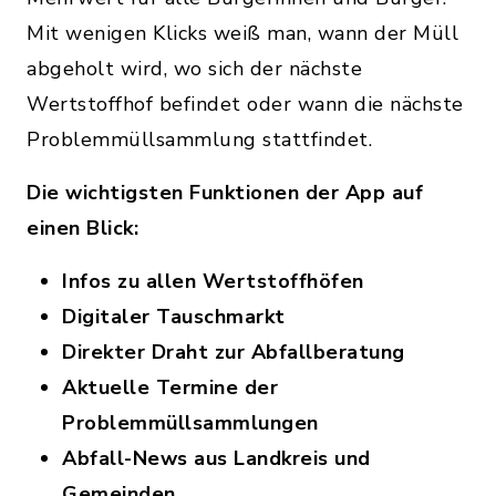
Mit wenigen Klicks weiß man, wann der Müll
abgeholt wird, wo sich der nächste
Wertstoffhof befindet oder wann die nächste
Problemmüllsammlung stattfindet.
Die wichtigsten Funktionen der App auf
einen Blick:
Infos zu allen Wertstoffhöfen
Digitaler Tauschmarkt
Direkter Draht zur Abfallberatung
Aktuelle Termine der
Problemmüllsammlungen
Abfall-News aus Landkreis und
Gemeinden