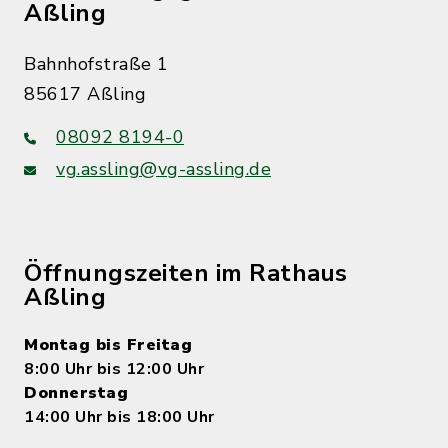
Aßling
Bahnhofstraße 1
85617 Aßling
08092 8194-0
vg.assling@vg-assling.de
Öffnungszeiten im Rathaus
Aßling
Montag bis Freitag
8:00 Uhr bis 12:00 Uhr
Donnerstag
14:00 Uhr bis 18:00 Uhr