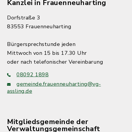
Kanzlei in Frauenneuharting
Dorfstraße 3
83553 Frauenneuharting
Bürgersprechstunde jeden
Mittwoch von 15 bis 17.30 Uhr
oder nach telefonischer Vereinbarung
08092 1898
gemeinde.frauenneuharting@vg-
assling.de
Mitgliedsgemeinde der
Verwaltungsgemeinschaft