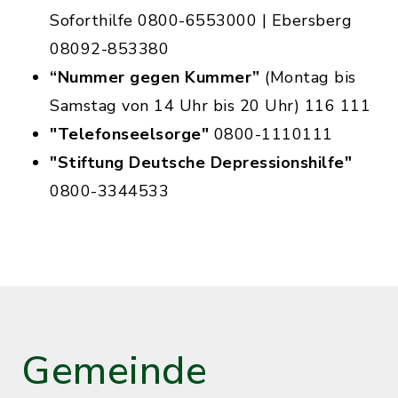
Soforthilfe 0800-6553000 | Ebersberg
08092-853380
“Nummer gegen Kummer”
(Montag bis
Samstag von 14 Uhr bis 20 Uhr) 116 111
"Telefonseelsorge"
0800-1110111
"Stiftung Deutsche Depressionshilfe"
0800-3344533
Gemeinde