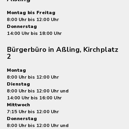
Montag bis Freitag
8:00 Uhr bis 12:00 Uhr
Donnerstag
14:00 Uhr bis 18:00 Uhr
Bürgerbüro in Aßling, Kirchplatz
2
Montag
8:00 Uhr bis 12:00 Uhr
Dienstag
8:00 Uhr bis 12:00 Uhr und
14:00 Uhr bis 16:00 Uhr
Mittwoch
7:15 Uhr bis 12:00 Uhr
Donnerstag
8:00 Uhr bis 12:00 Uhr und