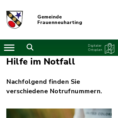
Gemeinde
Frauenneuharting
Digitaler
Ortsplan
Hilfe im Notfall
Nachfolgend finden Sie
verschiedene Notrufnummern.