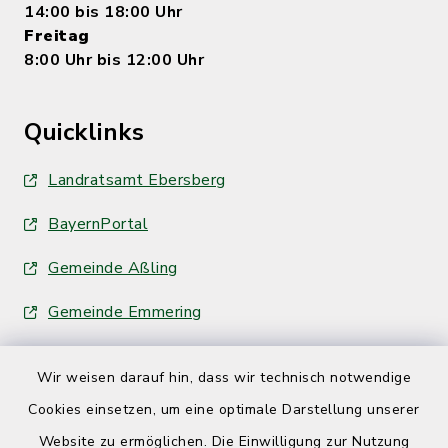
14:00 bis 18:00 Uhr
Freitag
8:00 Uhr bis 12:00 Uhr
Quicklinks
Landratsamt Ebersberg
BayernPortal
Gemeinde Aßling
Gemeinde Emmering
Wir weisen darauf hin, dass wir technisch notwendige
Cookies einsetzen, um eine optimale Darstellung unserer
Website zu ermöglichen. Die Einwilligung zur Nutzung