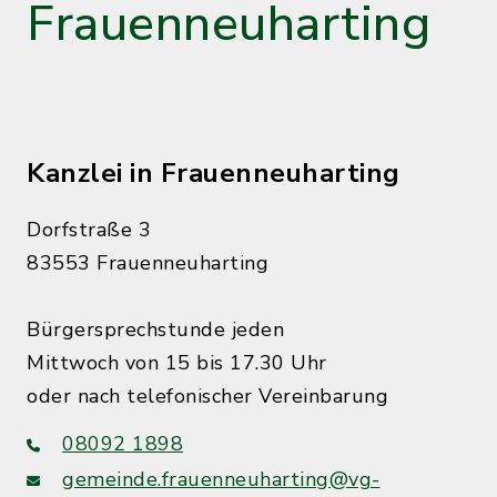
Frauenneuharting
Kanzlei in Frauenneuharting
Dorfstraße 3
83553 Frauenneuharting
Bürgersprechstunde jeden
Mittwoch von 15 bis 17.30 Uhr
oder nach telefonischer Vereinbarung
08092 1898
gemeinde.frauenneuharting@vg-