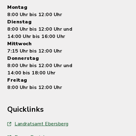
Montag
8:00 Uhr bis 12:00 Uhr
Dienstag
8:00 Uhr bis 12:00 Uhr und
14:00 Uhr bis 16:00 Uhr
Mittwoch
7:15 Uhr bis 12:00 Uhr
Donnerstag
8:00 Uhr bis 12:00 Uhr und
14:00 bis 18:00 Uhr
Freitag
8:00 Uhr bis 12:00 Uhr
Quicklinks
Landratsamt Ebersberg