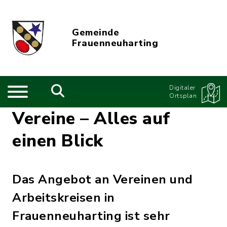
Gemeinde
Frauenneuharting
Digitaler
Ortsplan
Vereine – Alles auf
einen Blick
Das Angebot an Vereinen und
Arbeitskreisen in
Frauenneuharting ist sehr