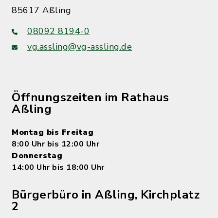
85617 Aßling
08092 8194-0
vg.assling@vg-assling.de
Öffnungszeiten im Rathaus
Aßling
Montag bis Freitag
8:00 Uhr bis 12:00 Uhr
Donnerstag
14:00 Uhr bis 18:00 Uhr
Bürgerbüro in Aßling, Kirchplatz
2