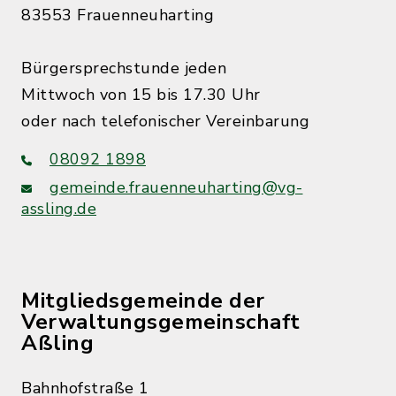
83553 Frauenneuharting
Bürgersprechstunde jeden
Mittwoch von 15 bis 17.30 Uhr
oder nach telefonischer Vereinbarung
08092 1898
gemeinde.frauenneuharting@vg-
assling.de
Mitgliedsgemeinde der
Verwaltungsgemeinschaft
Aßling
Bahnhofstraße 1