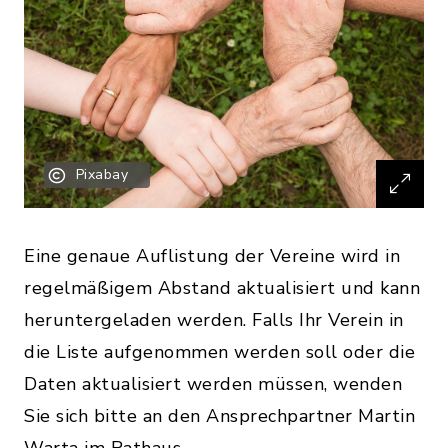
Pixabay
Eine genaue Auflistung der Vereine wird in
regelmäßigem Abstand aktualisiert und kann
heruntergeladen werden. Falls Ihr Verein in
die Liste aufgenommen werden soll oder die
Daten aktualisiert werden müssen, wenden
Sie sich bitte an den Ansprechpartner Martin
Warta im Rathaus.