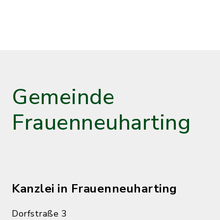
Gemeinde
Frauenneuharting
Kanzlei in Frauenneuharting
Dorfstraße 3