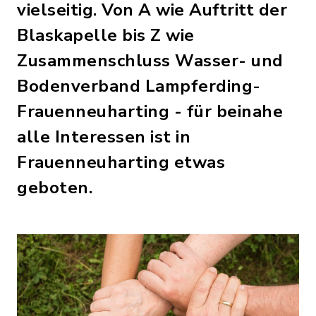
vielseitig. Von A wie Auftritt der
Blaskapelle bis Z wie
Zusammenschluss Wasser- und
Bodenverband Lampferding-
Frauenneuharting - für beinahe
alle Interessen ist in
Frauenneuharting etwas
geboten.