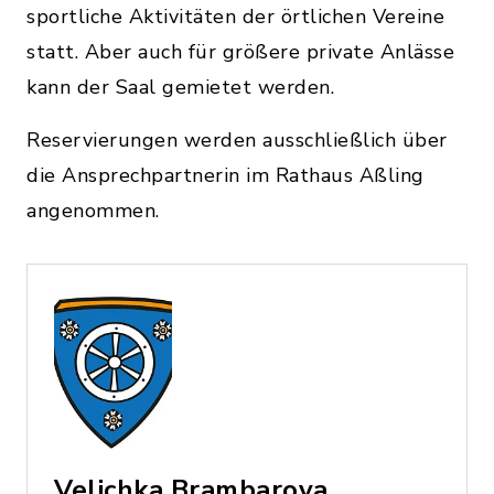
sportliche Aktivitäten der örtlichen Vereine
statt. Aber auch für größere private Anlässe
kann der Saal gemietet werden.
Reservierungen werden ausschließlich über
die Ansprechpartnerin im Rathaus Aßling
angenommen.
Velichka Brambarova