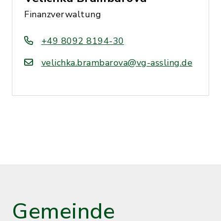
Finanzverwaltung
+49 8092 8194-30
velichka.brambarova@vg-assling.de
Gemeinde