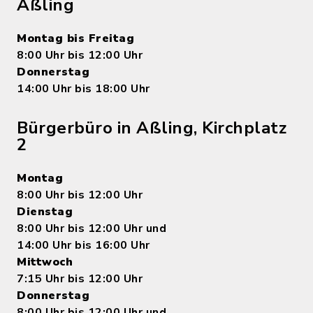
Aßling
Montag bis Freitag
8:00 Uhr bis 12:00 Uhr
Donnerstag
14:00 Uhr bis 18:00 Uhr
Bürgerbüro in Aßling, Kirchplatz
2
Montag
8:00 Uhr bis 12:00 Uhr
Dienstag
8:00 Uhr bis 12:00 Uhr und
14:00 Uhr bis 16:00 Uhr
Mittwoch
7:15 Uhr bis 12:00 Uhr
Donnerstag
8:00 Uhr bis 12:00 Uhr und