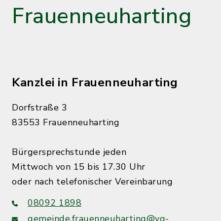
Frauenneuharting
Kanzlei in Frauenneuharting
Dorfstraße 3
83553 Frauenneuharting
Bürgersprechstunde jeden
Mittwoch von 15 bis 17.30 Uhr
oder nach telefonischer Vereinbarung
08092 1898
gemeinde.frauenneuharting@vg-