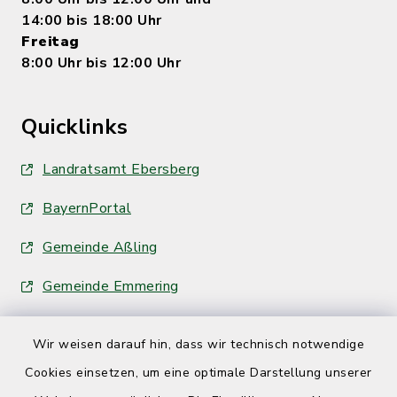
14:00 bis 18:00 Uhr
Freitag
8:00 Uhr bis 12:00 Uhr
Quicklinks
Landratsamt Ebersberg
BayernPortal
Gemeinde Aßling
Gemeinde Emmering
Wir weisen darauf hin, dass wir technisch notwendige
Cookies einsetzen, um eine optimale Darstellung unserer