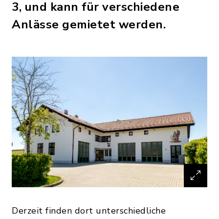
3, und kann für verschiedene
Anlässe gemietet werden.
Derzeit finden dort unterschiedliche