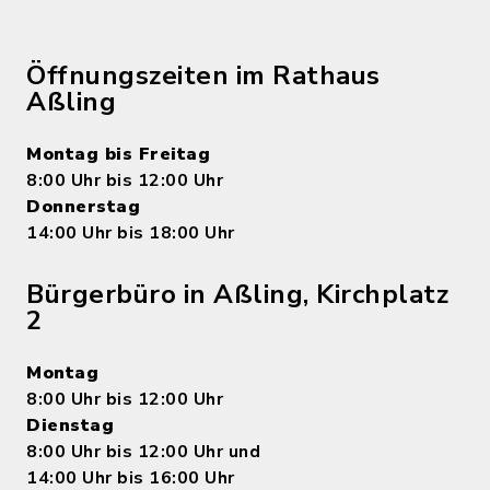
Öffnungszeiten im Rathaus
Aßling
Montag bis Freitag
8:00 Uhr bis 12:00 Uhr
Donnerstag
14:00 Uhr bis 18:00 Uhr
Bürgerbüro in Aßling, Kirchplatz
2
Montag
8:00 Uhr bis 12:00 Uhr
Dienstag
8:00 Uhr bis 12:00 Uhr und
14:00 Uhr bis 16:00 Uhr