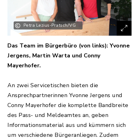
Petra Lezius-Pratsch/VG
Das Team im Bürgerbüro (von links): Yvonne
Jergens, Martin Warta und Conny
Mayerhofer.
An zwei Servicetischen bieten die
Ansprechpartnerinnen Yvonne Jergens und
Conny Mayerhofer die komplette Bandbreite
des Pass- und Meldeamtes an, geben
Informationsmaterial aus und kümmern sich
um verschiedene Bürgeranliegen. Zudem