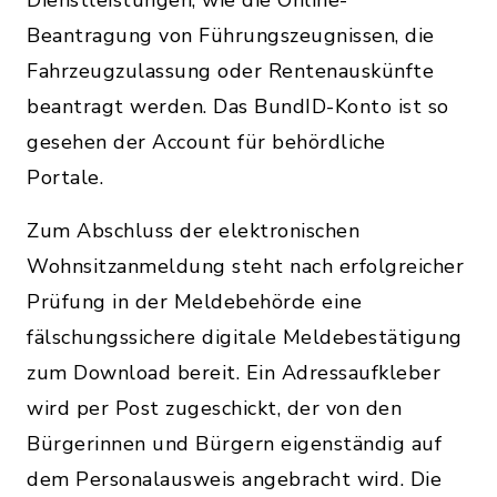
Beantragung von Führungszeugnissen, die
Fahrzeugzulassung oder Rentenauskünfte
beantragt werden. Das BundID-Konto ist so
gesehen der Account für behördliche
Portale.
Zum Abschluss der elektronischen
Wohnsitzanmeldung steht nach erfolgreicher
Prüfung in der Meldebehörde eine
fälschungssichere digitale Meldebestätigung
zum Download bereit. Ein Adressaufkleber
wird per Post zugeschickt, der von den
Bürgerinnen und Bürgern eigenständig auf
dem Personalausweis angebracht wird. Die