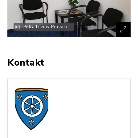
Petra Lezius-Pratsch
Kontakt