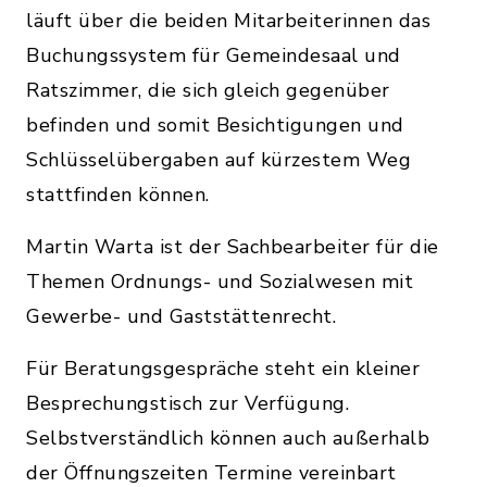
läuft über die beiden Mitarbeiterinnen das
Buchungssystem für Gemeindesaal und
Ratszimmer, die sich gleich gegenüber
befinden und somit Besichtigungen und
Schlüsselübergaben auf kürzestem Weg
stattfinden können.
Martin Warta ist der Sachbearbeiter für die
Themen Ordnungs- und Sozialwesen mit
Gewerbe- und Gaststättenrecht.
Für Beratungsgespräche steht ein kleiner
Besprechungstisch zur Verfügung.
Selbstverständlich können auch außerhalb
der Öffnungszeiten Termine vereinbart