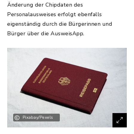
Änderung der Chipdaten des
Personalausweises erfolgt ebenfalls
eigenständig durch die Bürgerinnen und
Bürger über die AusweisApp.
Pixabay/Pexels