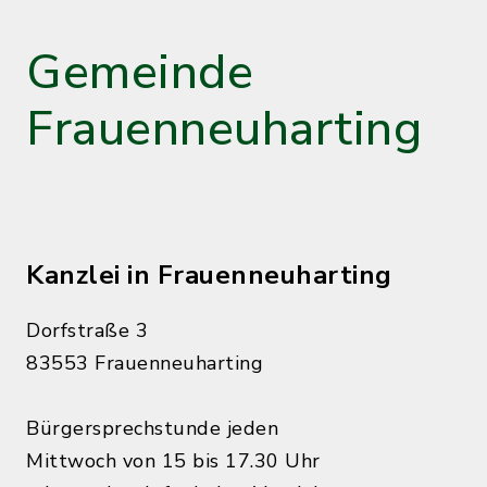
Gemeinde
Frauenneuharting
Kanzlei in Frauenneuharting
Dorfstraße 3
83553 Frauenneuharting
Bürgersprechstunde jeden
Mittwoch von 15 bis 17.30 Uhr