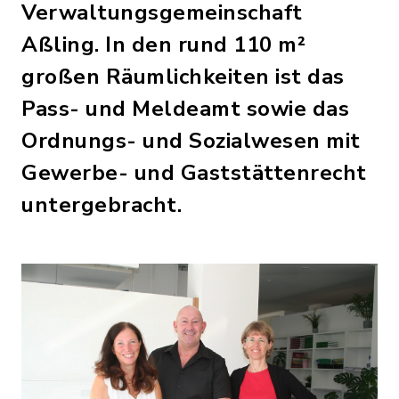
Verwaltungsgemeinschaft
Aßling. In den rund 110 m²
großen Räumlichkeiten ist das
Pass- und Meldeamt sowie das
Ordnungs- und Sozialwesen mit
Gewerbe- und Gaststättenrecht
untergebracht.