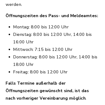
werden.
Öffnungszeiten des Pass- und Meldeamtes:
Montag: 8:00 bis 12:00 Uhr
Dienstag: 8:00 bis 12:00 Uhr, 14:00 bis
16:00 Uhr
Mittwoch: 7:15 bis 12:00 Uhr
Donnerstag: 8:00 bis 12:00 Uhr, 14:00 bis
18:00 Uhr
Freitag: 8:00 bis 12:00 Uhr
Falls Termine außerhalb der
Öffnungszeiten gewünscht sind, ist das
nach vorheriger Vereinbarung möglich
.