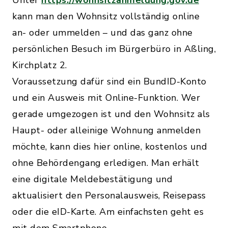
kann man den Wohnsitz vollständig online
an- oder ummelden – und das ganz ohne
persönlichen Besuch im Bürgerbüro in Aßling,
Kirchplatz 2.
Voraussetzung dafür sind ein BundID-Konto
und ein Ausweis mit Online-Funktion. Wer
gerade umgezogen ist und den Wohnsitz als
Haupt- oder alleinige Wohnung anmelden
möchte, kann dies hier online, kostenlos und
ohne Behördengang erledigen. Man erhält
eine digitale Meldebestätigung und
aktualisiert den Personalausweis, Reisepass
oder die eID-Karte. Am einfachsten geht es
mit dem Smartphone.