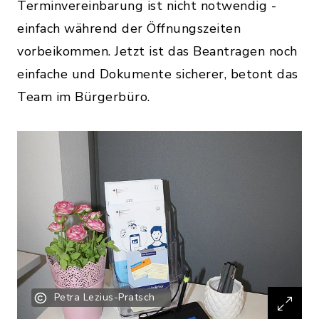
Terminvereinbarung ist nicht notwendig -
einfach während der Öffnungszeiten
vorbeikommen. Jetzt ist das Beantragen noch
einfache und Dokumente sicherer, betont das
Team im Bürgerbüro.
Petra Lezius-Pratsch