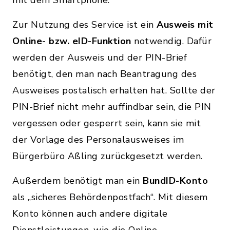
Zur Nutzung des Service ist ein
Ausweis mit
Online- bzw. eID-Funktion
notwendig. Dafür
werden der Ausweis und der PIN-Brief
benötigt, den man nach Beantragung des
Ausweises postalisch erhalten hat. Sollte der
PIN-Brief nicht mehr auffindbar sein, die PIN
vergessen oder gesperrt sein, kann sie mit
der Vorlage des Personalausweises im
Bürgerbüro Aßling zurückgesetzt werden.
Außerdem benötigt man ein
BundID-Konto
als „sicheres Behördenpostfach“. Mit diesem
Konto können auch andere digitale
Dienstleistungen, wie die Online-