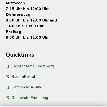
Mittwoch
7:15 Uhr bis 12:00 Uhr
Donnerstag
8:00 Uhr bis 12:00 Uhr und
14:00 bis 18:00 Uhr
Freitag
8:00 Uhr bis 12:00 Uhr
Quicklinks
Landratsamt Ebersberg
BayernPortal
Gemeinde Aßling
Gemeinde Emmering