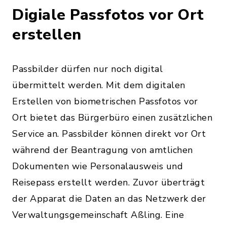
Digiale Passfotos vor Ort
erstellen
Passbilder dürfen nur noch digital
übermittelt werden. Mit dem digitalen
Erstellen von biometrischen Passfotos vor
Ort bietet das Bürgerbüro einen zusätzlichen
Service an. Passbilder können direkt vor Ort
während der Beantragung von amtlichen
Dokumenten wie Personalausweis und
Reisepass erstellt werden. Zuvor überträgt
der Apparat die Daten an das Netzwerk der
Verwaltungsgemeinschaft Aßling. Eine