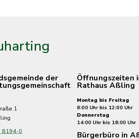
harting
edsgemeinde der
Öffnungszeiten 
tungsgemeinschaft
Rathaus Aßling
Montag bis Freitag
8:00 Uhr bis 12:00 Uhr
raße 1
Donnerstag
ling
14:00 Uhr bis 18:00 Uhr
 8194-0
Bürgerbüro in Aß