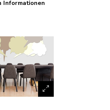
n Informationen