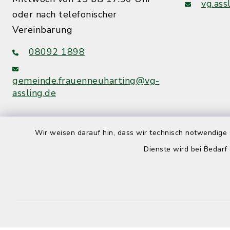
vg.ass
oder nach telefonischer
Vereinbarung
08092 1898
gemeinde.frauenneuharting@vg-
assling.de
Wir weisen darauf hin, dass wir technisch notwendige 
Dienste wird bei Bedarf