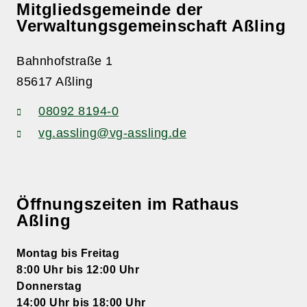
Mitgliedsgemeinde der
Verwaltungsgemeinschaft Aßling
Bahnhofstraße 1
85617 Aßling
08092 8194-0
vg.assling@vg-assling.de
Öffnungszeiten im Rathaus
Aßling
Montag bis Freitag
8:00 Uhr bis 12:00 Uhr
Donnerstag
14:00 Uhr bis 18:00 Uhr