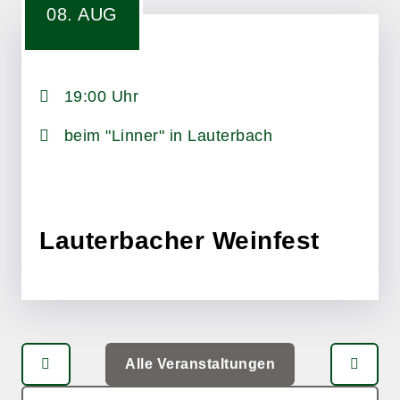
08. AUG
19:00 Uhr
beim "Linner" in Lauterbach
Lauterbacher Weinfest
Alle Veranstaltungen