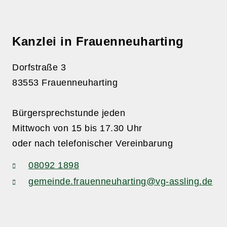
Kanzlei in Frauenneuharting
Dorfstraße 3
83553 Frauenneuharting
Bürgersprechstunde jeden
Mittwoch von 15 bis 17.30 Uhr
oder nach telefonischer Vereinbarung
08092 1898
gemeinde.frauenneuharting@vg-assling.de