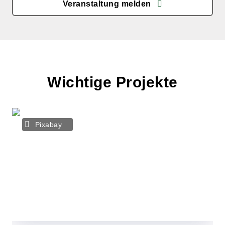
Veranstaltung melden
Wichtige Projekte
Pixabay