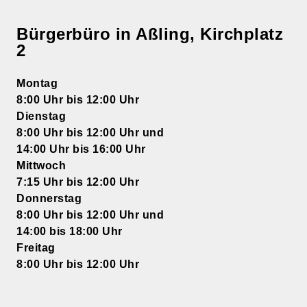
Bürgerbüro in Aßling, Kirchplatz
2
Montag
8:00 Uhr bis 12:00 Uhr
Dienstag
8:00 Uhr bis 12:00 Uhr und
14:00 Uhr bis 16:00 Uhr
Mittwoch
7:15 Uhr bis 12:00 Uhr
Donnerstag
8:00 Uhr bis 12:00 Uhr und
14:00 bis 18:00 Uhr
Freitag
8:00 Uhr bis 12:00 Uhr